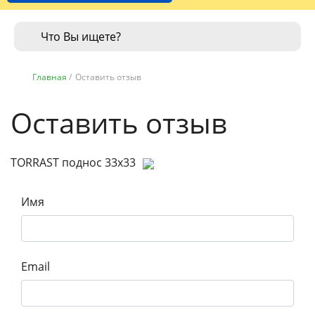
Главная
/
Оставить отзыв
Оставить отзыв
TORRAST поднос 33х33
Имя
Email