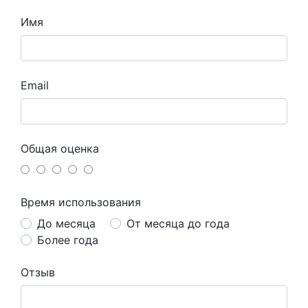
Имя
Email
Общая оценка
Время использования
До месяца
От месяца до года
Более года
Отзыв