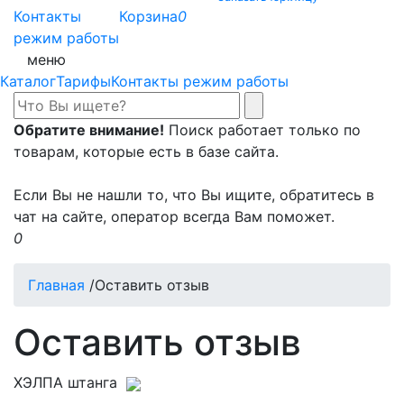
Контакты
Корзина
0
режим работы
меню
Каталог
Тарифы
Контакты режим работы
Обратите внимание!
Поиск работает только по
товарам, которые есть в базе сайта.
Если Вы не нашли то, что Вы ищите, обратитесь в
чат на сайте, оператор всегда Вам поможет.
0
Главная
/
Оставить отзыв
Оставить отзыв
ХЭЛПА штанга