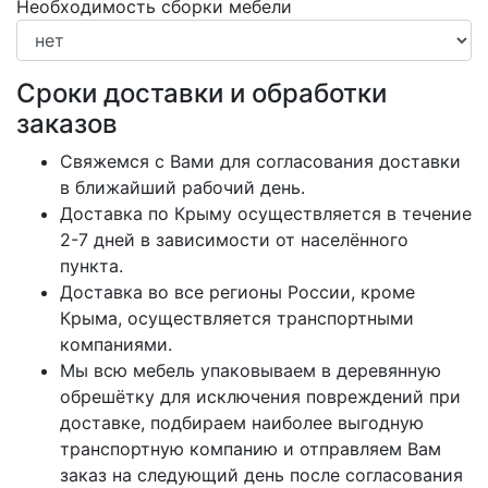
Необходимость сборки мебели
Сроки доставки и обработки
заказов
Свяжемся с Вами для согласования доставки
в ближайший рабочий день.
Доставка по Крыму осуществляется в течение
2-7 дней в зависимости от населённого
пункта.
Доставка во все регионы России, кроме
Крыма, осуществляется транспортными
компаниями.
Мы всю мебель упаковываем в деревянную
обрешётку для исключения повреждений при
доставке, подбираем наиболее выгодную
транспортную компанию и отправляем Вам
заказ на следующий день после согласования