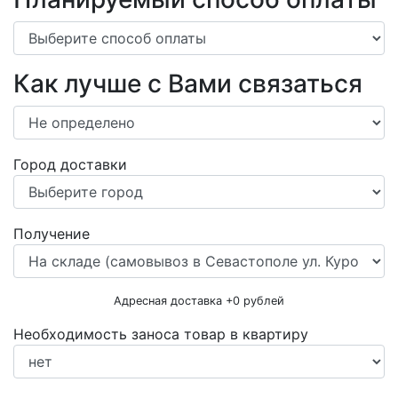
Как лучше с Вами связаться
Город доставки
Получение
Адресная доставка +
0
рублей
Необходимость заноса товар в квартиру