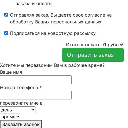
заказа и оплаты.
Отправляя заказ, Вы даете свое согласие на
обработку Ваших персональных данных.
Подписаться на новостную рассылку.
Итого к оплате:
0
рублей
Отправить заказ
Хотите мы перезвоним Вам в рабочее время?
Ваше имя
Номер телефона
*
перезвоните мне в
Заказать звонок