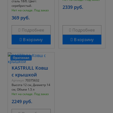
сталь 18/0. Цвет:
серебристый.
2339 руб.
Нет на складе. Под заказ
369 руб.
Подробнее
Подробнее
В корзину
В корзину
Оригинал
KASTRULL Ковш
с крышкой
Артикул:
70375632
Высота 12 см, Диаметр 14
см, Объем 1.5 л
Нет на складе. Под заказ
2249 руб.