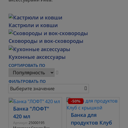
Кастрюли и ковши
Сковороды и вок-сковороды
Кухонные аксессуары
СОРТИРОВАТЬ ПО
ФИЛЬТРОВАТЬ ПО
Выберите значение
-50%
Банка "ЛОФТ"
Банка для
420 мл
продуктов Клуб
Артикул:
25000195
Материал Стекло Вес