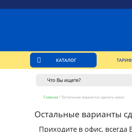
КАТАЛОГ
ТАРИ
Главная
/
Остальные варианты сделать заказ
Остальные варианты сд
Приходите в офис, всегда 