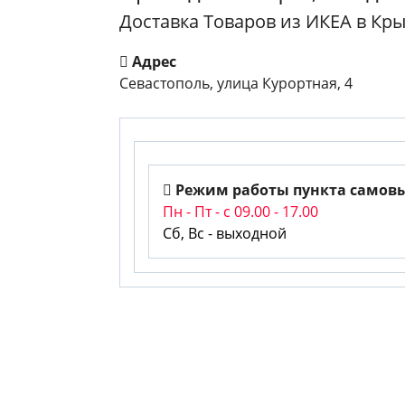
Доставка Товаров из ИКЕА в Кр
Адрес
Севастополь, улица Курортная, 4
Режим работы пункта самов
Пн - Пт - с 09.00 - 17.00
Сб,
Вс - выходной