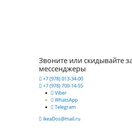
Звоните или скидывайте за
мессенджеры
+7 (978) 013-34-00
+7 (978) 700-14-55
Viber
WhatsApp
Telegram
ikeaDos@mail.ru