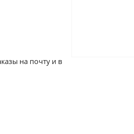
казы на почту и в