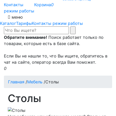
Контакты
Корзина
0
режим работы
меню
Каталог
Тарифы
Контакты режим работы
Обратите внимание!
Поиск работает только по
товарам, которые есть в базе сайта.
Если Вы не нашли то, что Вы ищите, обратитесь в
чат на сайте, оператор всегда Вам поможет.
0
Главная
/
Мебель
/
Столы
Столы