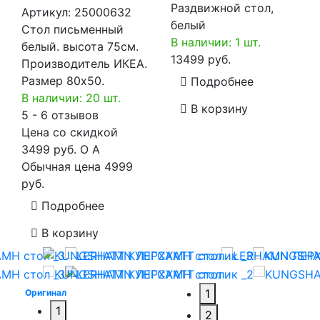
Раздвижной стол,
Артикул:
25000632
белый
Стол письменный
В наличии: 1 шт.
белый. высота 75см.
13499 руб.
Производитель ИКЕА.
Размер 80х50.
Подробнее
В наличии: 20 шт.
В корзину
5 - 6 отзывов
Цена со скидкой
3499 руб.
O
A
Обычная цена
4999
руб.
Подробнее
В корзину
1
Оригинал
1
2