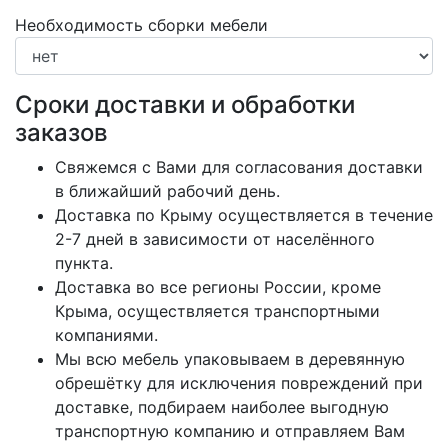
Необходимость сборки мебели
Сроки доставки и обработки
заказов
Свяжемся с Вами для согласования доставки
в ближайший рабочий день.
Доставка по Крыму осуществляется в течение
2-7 дней в зависимости от населённого
пункта.
Доставка во все регионы России, кроме
Крыма, осуществляется транспортными
компаниями.
Мы всю мебель упаковываем в деревянную
обрешётку для исключения повреждений при
доставке, подбираем наиболее выгодную
транспортную компанию и отправляем Вам