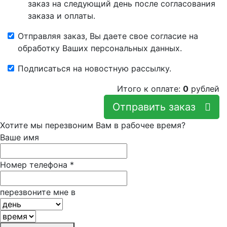
заказ на следующий день после согласования
заказа и оплаты.
Отправляя заказ, Вы даете свое согласие на
обработку Ваших персональных данных.
Подписаться на новостную рассылку.
Итого к оплате:
0
рублей
Отправить заказ
Хотите мы перезвоним Вам в рабочее время?
Ваше имя
Номер телефона
*
перезвоните мне в