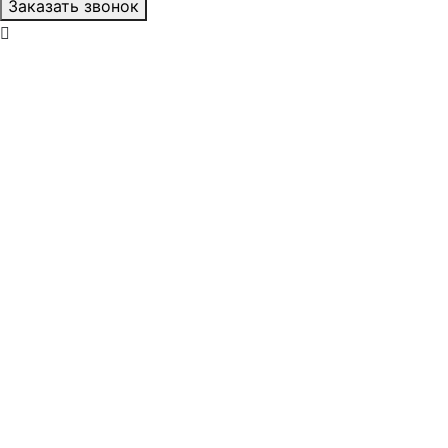
Заказать звонок