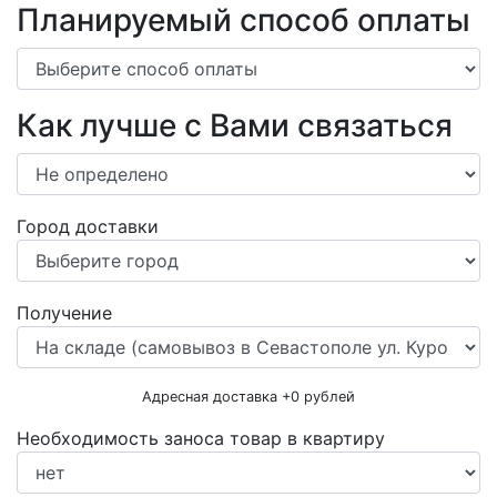
Планируемый способ оплаты
Как лучше с Вами связаться
Город доставки
Получение
Адресная доставка +
0
рублей
Необходимость заноса товар в квартиру