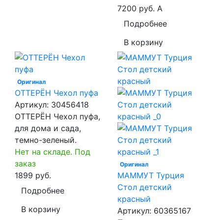
7200 руб.
A
Подробнее
В корзину
Оригинал
ОТТЕРЁН Чехол пуфа
Артикул:
30456418
ОТТЕРЁН Чехол пуфа,
для дома и сада,
темно-зеленый.
Нет на складе. Под
заказ
Оригинал
1899 руб.
МАММУТ Турция
Стол детский
Подробнее
красный
В корзину
Артикул:
60365167