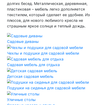
долгих бесед. Металлическая, деревянная,
пластиковая – мебель легко дополняется
текстилем, который сделает ее удобнее. Из
плюсов, для нового любимого кресла не
страшным яркое солнце и теплый дождь.
Садовые диваны
Чехлы и подушки для садовой мебели
Садовая мебель для отдыха
Детская садовая мебель
Подушки на сиденья для садовой мебели
Уличные столы