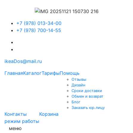
+7 (978) 013-34-00
+7 (978) 700-14-55
ikeaDos@mail.ru
Главная
Каталог
Тарифы
Помощь
Отзывы
Дизайн
Сроки доставки
Обмен и возврат
Блог
Заказать юр.лицу
Контакты
Корзина
режим работы
меню