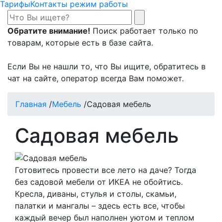
Тарифы
Контакты режим работы
Обратите внимание!
Поиск работает только по
товарам, которые есть в базе сайта.
Если Вы не нашли то, что Вы ищите, обратитесь в
чат на сайте, оператор всегда Вам поможет.
Главная
/
Мебель
/
Садовая мебель
Садовая мебель
Готовитесь провести все лето на даче? Тогда
без садовой мебели от ИКЕА не обойтись.
Кресла, диваны, стулья и столы, скамьи,
палатки и мангалы – здесь есть все, чтобы
каждый вечер был наполнен уютом и теплом