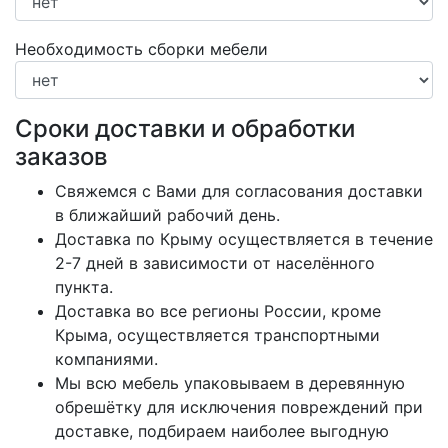
Необходимость сборки мебели
Сроки доставки и обработки
заказов
Свяжемся с Вами для согласования доставки
в ближайший рабочий день.
Доставка по Крыму осуществляется в течение
2-7 дней в зависимости от населённого
пункта.
Доставка во все регионы России, кроме
Крыма, осуществляется транспортными
компаниями.
Мы всю мебель упаковываем в деревянную
обрешётку для исключения повреждений при
доставке, подбираем наиболее выгодную