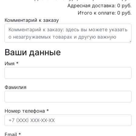
Адресная доставка:
0
руб.
Итого к оплате:
0
руб.
Комментарий к заказу
Ваши данные
Имя
*
Фамилия
Номер телефона
*
Email
*