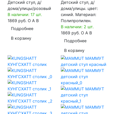
Детский стул, д/
Детский стул, д/
дома/улицы/розовый
дома/улицы. цвет:
В наличии: 17 шт.
синий. Материал:
1869 руб.
O
A
B
Полипропилен.
В наличии: 2 шт.
Подробнее
1869 руб.
O
A
B
В корзину
Подробнее
В корзину