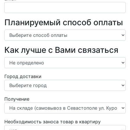
Планируемый способ оплаты
Как лучше с Вами связаться
Город доставки
Получение
Необходимость заноса товар в квартиру