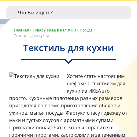
Главная
/
Товары Икеа в наличии
/
Посуда
/
Текстиль для кухни
Текстиль для кухни
Хотите стать настоящим
шефом? С текстилем для
кухни из ИКЕА это
просто. Кухонные полотенца разных размеров
пригодятся во время приготовления обедов и
ужинов, мытья посуды. Фартуки спасут одежду от
муки и густых соусов с ароматными супами.
Прихватки понадобятся, чтобы справится с
горячими пирогами, кастрюлями и запеченным