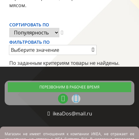
мясом.
СОРТИРОВАТЬ ПО
ФИЛЬТРОВАТЬ ПО
Выберите значение
По заданным критериям товары не найдены.
ПЕРЕЗВОНИМ В РАБОЧЕЕ ВРЕМЯ
ikeaDos@mail.ru
Магазин не имеет отношения к компании ИКЕА, не отражает ее