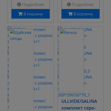
Подробнее
Подробнее
В корзину
В корзину
ULLVIDE/SALINA
комплект серо-