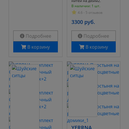
нитей на дюйм2.
В наличии: 1 шт.
4.6 - 5 отзывов
3300 руб.
Подробнее
Подробнее
В корзину
В корзину
YERRNA