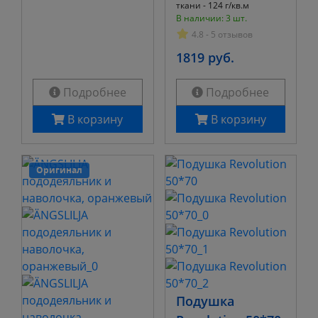
ткани - 124 г/кв.м
В наличии: 3 шт.
4.8 - 5 отзывов
1819 руб.
Подробнее
Подробнее
В корзину
В корзину
Оригинал
Подушка