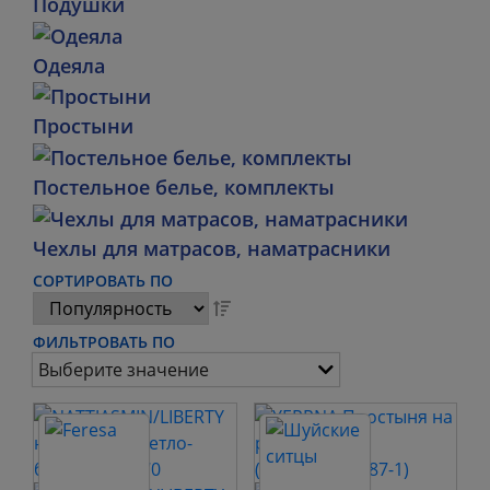
Подушки
Одеяла
Простыни
Постельное белье, комплекты
Чехлы для матрасов, наматрасники
СОРТИРОВАТЬ ПО
ФИЛЬТРОВАТЬ ПО
Выберите значение