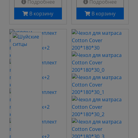
Подробнее
Подробнее
В корзину
В корзину