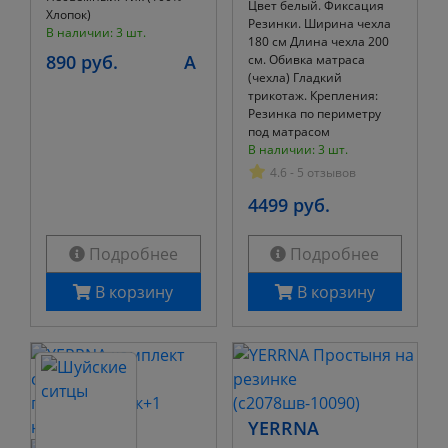
Цвет белый. Фиксация
Хлопок)
Резинки. Ширина чехла
В наличии: 3 шт.
180 см Длина чехла 200
890 руб.
A
см. Обивка матраса
(чехла) Гладкий
трикотаж. Крепления:
Резинка по периметру
под матрасом
В наличии: 3 шт.
4.6 - 5 отзывов
4499 руб.
Подробнее
Подробнее
В корзину
В корзину
YERRNA