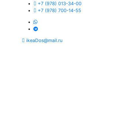
+7 (978) 013-34-00
+7 (978) 700-14-55
ikeaDos@mail.ru