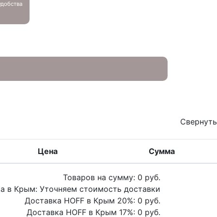
добства
Свернуть
Цена
Сумма
Товаров на сумму:
0
руб.
а в Крым:
Уточняем стоимость доставки
Доставка HOFF в Крым
20
%:
0
руб.
Доставка HOFF в Крым
17
%:
0
руб.