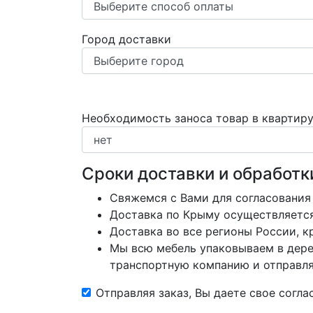
Город доставки
Необходимость заноса товар в квартир
Сроки доставки и обработк
Свяжемся с Вами для согласования
Доставка по Крыму осуществляется 
Доставка во все регионы России, 
Мы всю мебель упаковываем в дере
транспортную компанию и отправляе
Отправляя заказ, Вы даете свое согл