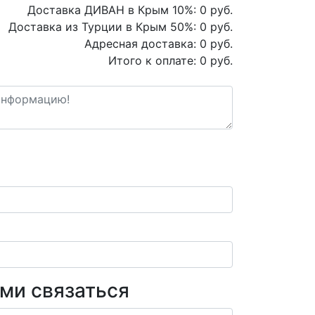
Доставка ДИВАН в Крым
10
%:
0
руб.
Доставка из Турции в Крым
50
%:
0
руб.
Адресная доставка:
0
руб.
Итого к оплате:
0
руб.
ами связаться