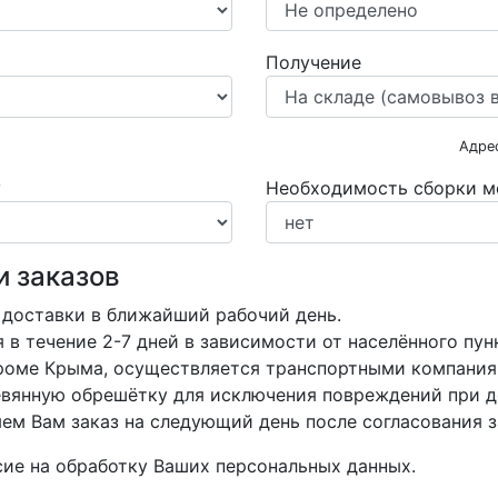
Получение
Адре
у
Необходимость сборки м
и заказов
 доставки в ближайший рабочий день.
в течение 2-7 дней в зависимости от населённого пун
кроме Крыма, осуществляется транспортными компания
вянную обрешётку для исключения повреждений при д
м Вам заказ на следующий день после согласования з
асие на обработку Ваших персональных данных.