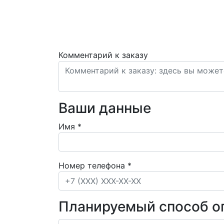
Комментарий к заказу
Ваши данные
Имя
*
Номер телефона
*
Планируемый способ о