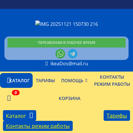
ПЕРЕЗВОНИМ В РАБОЧЕЕ ВРЕМЯ
ikeaDos@mail.ru
КОНТАКТЫ
КАТАЛОГ
ТАРИФЫ
ПОМОЩЬ
РЕЖИМ РАБОТЫ
0
КОРЗИНА
Тарифы
Каталог
Контакты режим работы