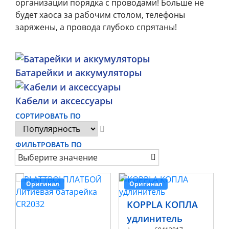
организации порядка с проводами! Больше не
будет хаоса за рабочим столом, телефоны
заряжены, а провода глубоко спрятаны!
Батарейки и аккумуляторы
Кабели и аксессуары
СОРТИРОВАТЬ ПО
ФИЛЬТРОВАТЬ ПО
Выберите значение
Оригинал
Оригинал
KOPPLA КОПЛА
удлинитель