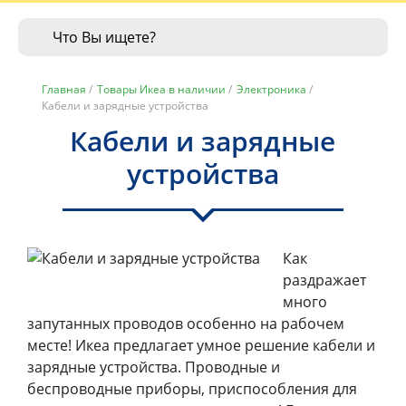
Главная
/
Товары Икеа в наличии
/
Электроника
/
Кабели и зарядные устройства
Кабели и зарядные
устройства
Как
раздражает
много
запутанных проводов особенно на рабочем
месте! Икеа предлагает умное решение кабели и
зарядные устройства. Проводные и
беспроводные приборы, приспособления для