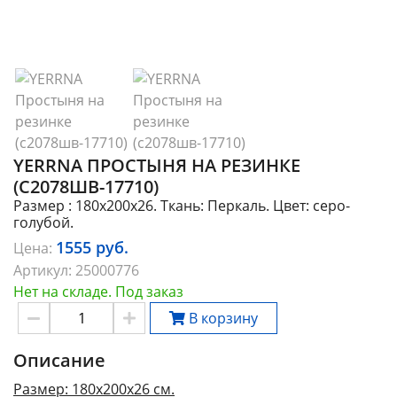
YERRNA ПРОСТЫНЯ НА РЕЗИНКЕ
(С2078ШВ-17710)
Размер : 180х200х26. Ткань: Перкаль. Цвет: серо-
голубой.
1555
руб.
Цена:
Артикул:
25000776
Нет на складе. Под заказ
В корзину
Описание
Размер: 180х200х26 см.