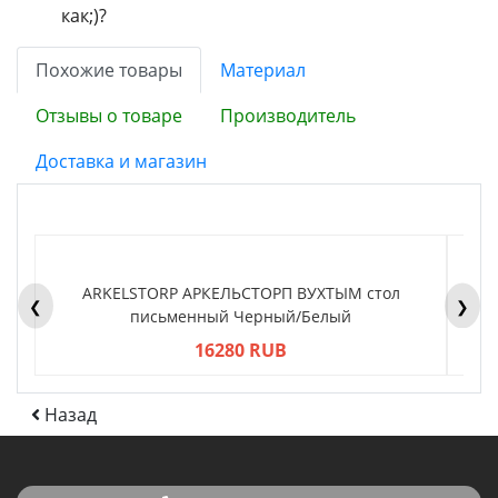
как;)?
Похожие товары
Материал
Отзывы о товаре
Производитель
Доставка и магазин
ARKELSTORP АРКЕЛЬСТОРП ВУХТЫМ стол
H
❮
❯
письменный Черный/Белый
16280 RUB
Назад