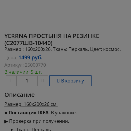
YERRNA ПРОСТЫНЯ НА РЕЗИНКЕ
(С2077ШВ-10440)
Размер : 160х200х26. Ткань: Перкаль. Цвет: космос.
1499
руб.
Цена:
Артикул:
25000770
В наличии: 5 шт.
В корзину
Описание
Размер: 160х200х26 см.
■
Поставщик IKEA
. В упаковке.
▶ Проверка при получении.
Ткань: Перкаль