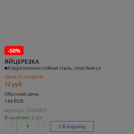
-50%
ЯЙЦЕРЕЗКА
■Коррозионностойкая сталь, пластмасса
Цена со скидкой
72
руб.
Обычная цена
144 RUB
Артикул:
25000455
В наличии: 2 шт.
В корзину