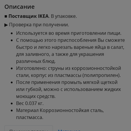
Описание
■
Поставщик IKEA
. В упаковке.
▶ Проверка при получении.
Используется во время приготовлении пищи.
С помощью этого приспособления Вы сможете
быстро и легко нарезать вареные яйца в салат,
для заливного, а также для украшения
различных блюд.
Изготовлено: струны из коррозионностойкой
стали, корпус из пластмассы (полипропилен).
После применения промыть мягкой щеткой
или губкой, можно с использованием жидких
моющих средств.
Вес 0.037 кг.
Материал Коррозионностойкая сталь,
пластмасса.