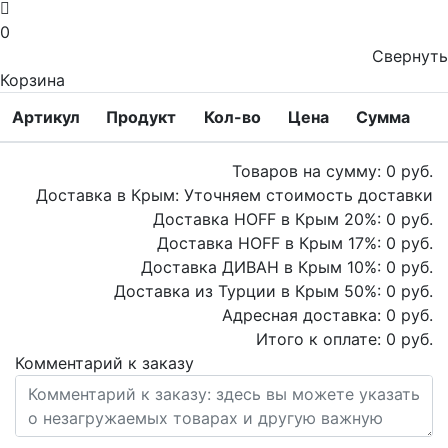
0
Свернуть
Корзина
Артикул
Продукт
Кол-во
Цена
Сумма
Товаров на сумму:
0
руб.
Доставка в Крым:
Уточняем стоимость доставки
Доставка HOFF в Крым
20
%:
0
руб.
Доставка HOFF в Крым
17
%:
0
руб.
Доставка ДИВАН в Крым
10
%:
0
руб.
Доставка из Турции в Крым
50
%:
0
руб.
Адресная доставка:
0
руб.
Итого к оплате:
0
руб.
Комментарий к заказу