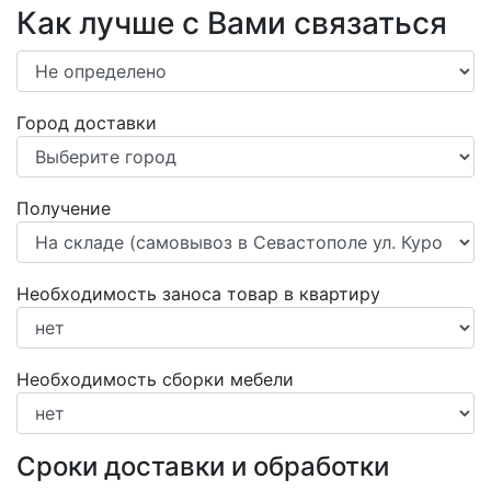
Как лучше с Вами связаться
Город доставки
Получение
Необходимость заноса товар в квартиру
Необходимость сборки мебели
Сроки доставки и обработки