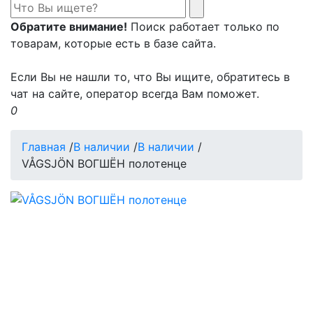
Обратите внимание!
Поиск работает только по
товарам, которые есть в базе сайта.
Если Вы не нашли то, что Вы ищите, обратитесь в
чат на сайте, оператор всегда Вам поможет.
0
Главная
/
В наличии
/
В наличии
/
VÅGSJÖN ВОГШЁН полотенце