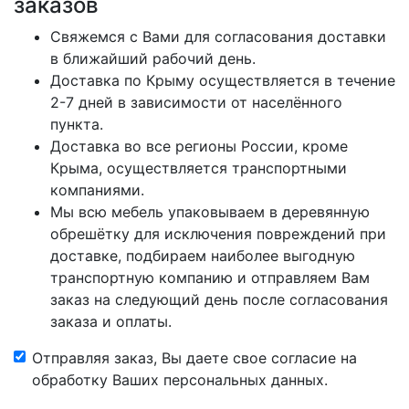
заказов
Свяжемся с Вами для согласования доставки
в ближайший рабочий день.
Доставка по Крыму осуществляется в течение
2-7 дней в зависимости от населённого
пункта.
Доставка во все регионы России, кроме
Крыма, осуществляется транспортными
компаниями.
Мы всю мебель упаковываем в деревянную
обрешётку для исключения повреждений при
доставке, подбираем наиболее выгодную
транспортную компанию и отправляем Вам
заказ на следующий день после согласования
заказа и оплаты.
Отправляя заказ, Вы даете свое согласие на
обработку Ваших персональных данных.