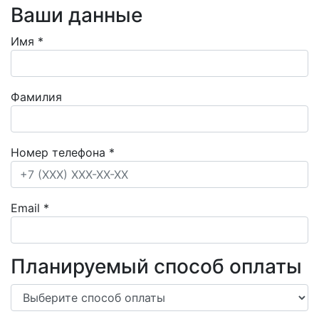
Ваши данные
Имя
*
Фамилия
Номер телефона
*
Email
*
Планируемый способ оплаты