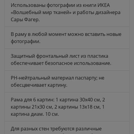
Использованы фотографии из книги ИКЕА
«Волшебный мир тканей» и работы дизайнера
Сары Фагер.
В раму в любой момент можно вставить новые
фотографии.
Защитный фронтальный лист из пластика
обеспечивает безопасное использование.
PH-нейтральный материал паспарту; не
обесцвечивает картину.
Рама для 6 картин: 1 картина 30x40 см, 2
картины 21x30 см, 2 картины 13x18 см, 1
картина диам. 10 см.
Для разных стен требуются различные