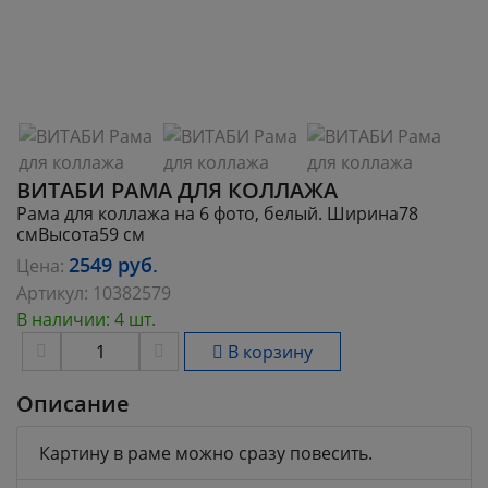
ВИТАБИ РАМА ДЛЯ КОЛЛАЖА
Рама для коллажа на 6 фото, белый. Ширина78
смВысота59 см
2549
руб.
Цена:
Артикул:
10382579
В наличии: 4 шт.
В корзину
Описание
Картину в раме можно сразу повесить.