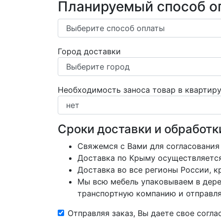
Планируемый способ о
Город доставки
Необходимость заноса товар в квартир
Сроки доставки и обработк
Свяжемся с Вами для согласования
Доставка по Крыму осуществляется 
Доставка во все регионы России, 
Мы всю мебель упаковываем в дере
транспортную компанию и отправляе
Отправляя заказ, Вы даете свое согл