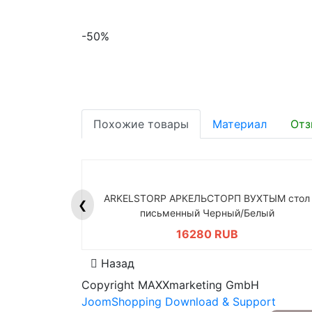
-50%
Похожие товары
Материал
Отз
ARKELSTORP АРКЕЛЬСТОРП ВУХТЫМ стол
❮
письменный Черный/Белый
16280 RUB
Назад
Copyright MAXXmarketing GmbH
JoomShopping Download & Support