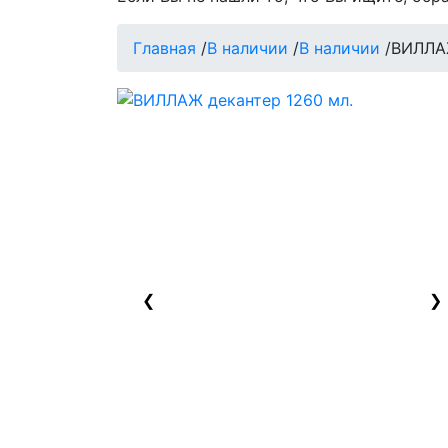
Главная
/
В наличии
/
В наличии
/
ВИЛЛАЖ
❮
❯