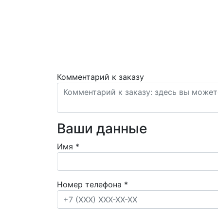
Комментарий к заказу
Ваши данные
Имя
*
Номер телефона
*