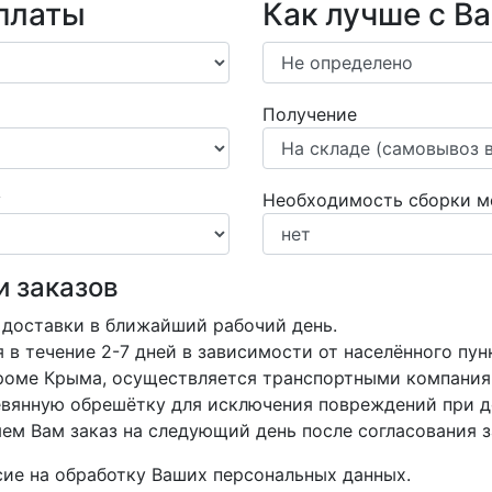
платы
Как лучше с В
Получение
у
Необходимость сборки м
и заказов
 доставки в ближайший рабочий день.
в течение 2-7 дней в зависимости от населённого пун
кроме Крыма, осуществляется транспортными компания
вянную обрешётку для исключения повреждений при д
м Вам заказ на следующий день после согласования з
асие на обработку Ваших персональных данных.