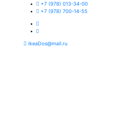
+7 (978) 013-34-00
+7 (978) 700-14-55
ikeaDos@mail.ru