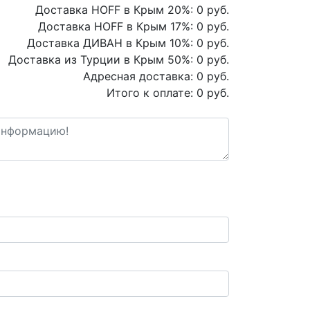
Доставка HOFF в Крым
20
%:
0
руб.
Доставка HOFF в Крым
17
%:
0
руб.
Доставка ДИВАН в Крым
10
%:
0
руб.
Доставка из Турции в Крым
50
%:
0
руб.
Адресная доставка:
0
руб.
Итого к оплате:
0
руб.