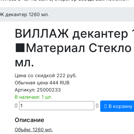
 декантер 1260 мл.
ВИЛЛАЖ декантер 1
■Материал Стекло
мл.
Цена со скидкой
222
руб.
Обычная цена
444 RUB
Артикул:
25000233
В наличии: 1 шт.
В корзину
Описание
Объём: 1260 мл.