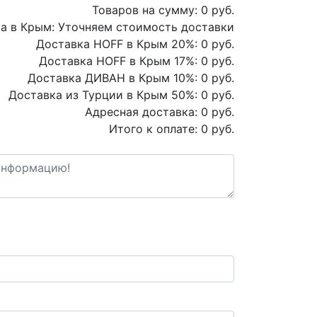
Товаров на сумму:
0
руб.
а в Крым:
Уточняем стоимость доставки
Доставка HOFF в Крым
20
%:
0
руб.
Доставка HOFF в Крым
17
%:
0
руб.
Доставка ДИВАН в Крым
10
%:
0
руб.
Доставка из Турции в Крым
50
%:
0
руб.
Адресная доставка:
0
руб.
Итого к оплате:
0
руб.