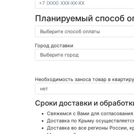
Планируемый способ о
Город доставки
Необходимость заноса товар в квартир
Сроки доставки и обработк
Свяжемся с Вами для согласования
Доставка по Крыму осуществляется 
Доставка во все регионы России, 