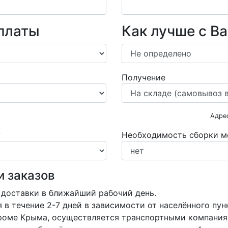
платы
Как лучше с В
Получение
Адре
у
Необходимость сборки м
и заказов
 доставки в ближайший рабочий день.
в течение 2-7 дней в зависимости от населённого пун
кроме Крыма, осуществляется транспортными компания