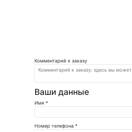
Комментарий к заказу
Ваши данные
Имя
*
Номер телефона
*