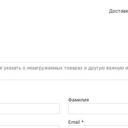
Доставк
Фамилия
Email
*