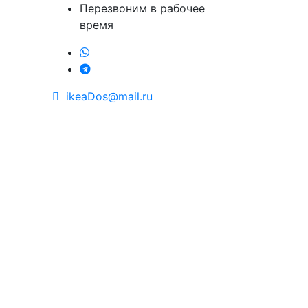
Перезвоним в рабочее
время
ikeaDos@mail.ru