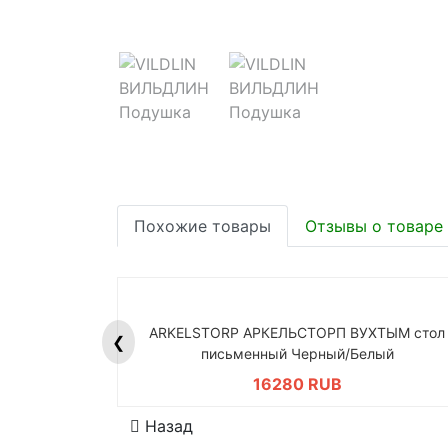
Похожие товары
Отзывы о товаре
ARKELSTORP АРКЕЛЬСТОРП ВУХТЫМ стол
❮
письменный Черный/Белый
16280 RUB
Назад