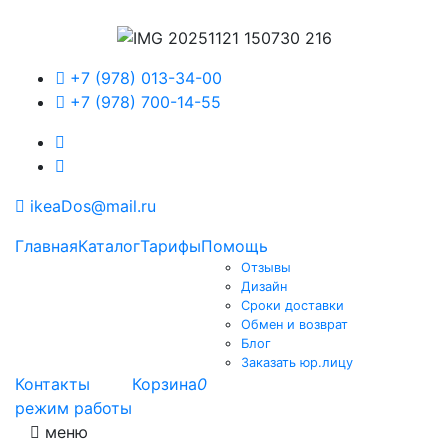
+7 (978) 013-34-00
+7 (978) 700-14-55
ikeaDos@mail.ru
Главная
Каталог
Тарифы
Помощь
Отзывы
Дизайн
Сроки доставки
Обмен и возврат
Блог
Заказать юр.лицу
Контакты
Корзина
0
режим работы
меню