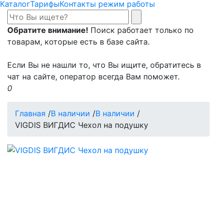
Каталог
Тарифы
Контакты режим работы
Обратите внимание!
Поиск работает только по
товарам, которые есть в базе сайта.
Если Вы не нашли то, что Вы ищите, обратитесь в
чат на сайте, оператор всегда Вам поможет.
0
Главная
/
В наличии
/
В наличии
/
VIGDIS ВИГДИС Чехол на подушку