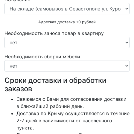
Адресная доставка +
0
рублей
Необходимость заноса товар в квартиру
Необходимость сборки мебели
Сроки доставки и обработки
заказов
Свяжемся с Вами для согласования доставки
в ближайший рабочий день.
Доставка по Крыму осуществляется в течение
2-7 дней в зависимости от населённого
пункта.