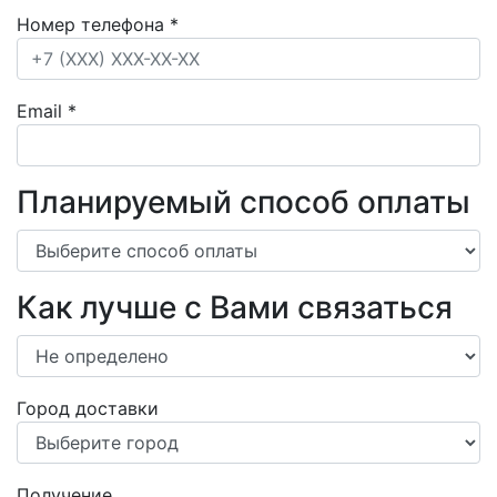
Номер телефона
*
Email
*
Планируемый способ оплаты
Как лучше с Вами связаться
Город доставки
Получение