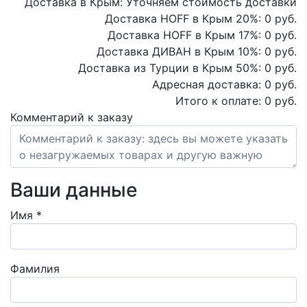
Доставка в Крым:
Уточняем стоимость доставки
Доставка HOFF в Крым
20
%:
0
руб.
Доставка HOFF в Крым
17
%:
0
руб.
Доставка ДИВАН в Крым
10
%:
0
руб.
Доставка из Турции в Крым
50
%:
0
руб.
Адресная доставка:
0
руб.
Итого к оплате:
0
руб.
Комментарий к заказу
Ваши данные
Имя
*
Фамилия