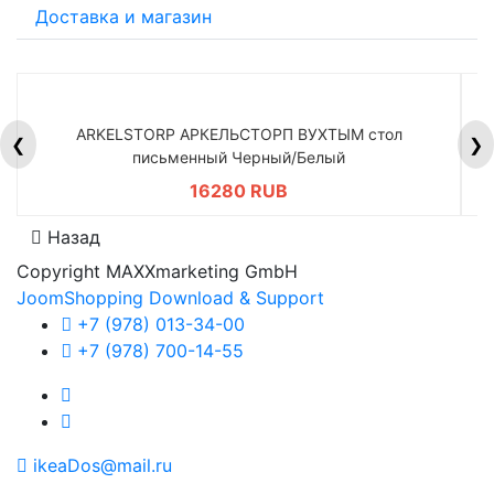
Доставка и магазин
ARKELSTORP АРКЕЛЬСТОРП ВУХТЫМ стол
H
❮
❯
письменный Черный/Белый
16280 RUB
Назад
Copyright MAXXmarketing GmbH
JoomShopping Download & Support
+7 (978) 013-34-00
+7 (978) 700-14-55
ikeaDos@mail.ru