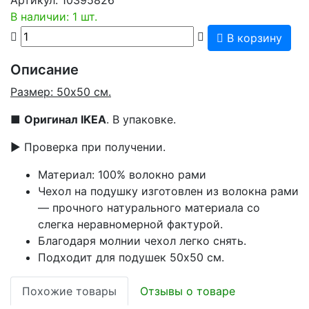
В наличии: 1 шт.
В корзину
Описание
Размер: 50х50 см.
■
Оригинал IKEA
. В упаковке.
▶ Проверка при получении.
Материал: 100% волокно рами
Чехол на подушку изготовлен из волокна рами
— прочного натурального материала со
слегка неравномерной фактурой.
Благодаря молнии чехол легко снять.
Подходит для подушек 50x50 см.
Похожие товары
Отзывы о товаре