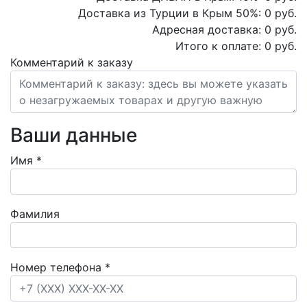
Доставка из Турции в Крым
50
%:
0
руб.
Адресная доставка:
0
руб.
Итого к оплате:
0
руб.
Комментарий к заказу
Ваши данные
Имя
*
Фамилия
Номер телефона
*