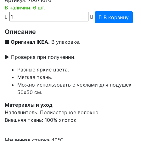
В наличии: 6 шт.
В корзину
Описание
■
Оригинал IKEA.
В упаковке.
▶ Проверка при получении.
Разные яркие цвета.
Мягкая ткань.
Можно использовать с чехлами для подушек
50х50 см.
Материалы и уход
Наполнитель: Полиэстерное волокно
Внешняя ткань: 100% хлопок
Машинная стирка 40°С.