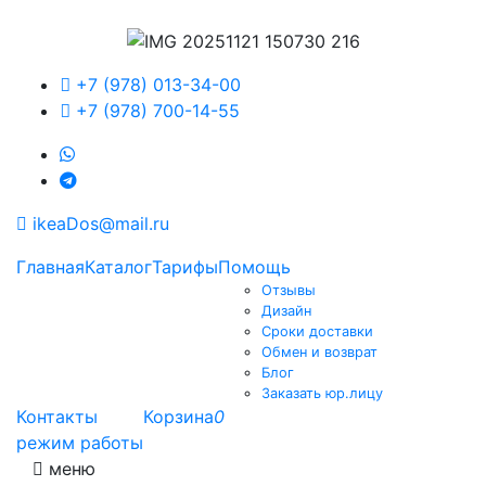
+7 (978) 013-34-00
+7 (978) 700-14-55
ikeaDos@mail.ru
Главная
Каталог
Тарифы
Помощь
Отзывы
Дизайн
Сроки доставки
Обмен и возврат
Блог
Заказать юр.лицу
Контакты
Корзина
0
режим работы
меню