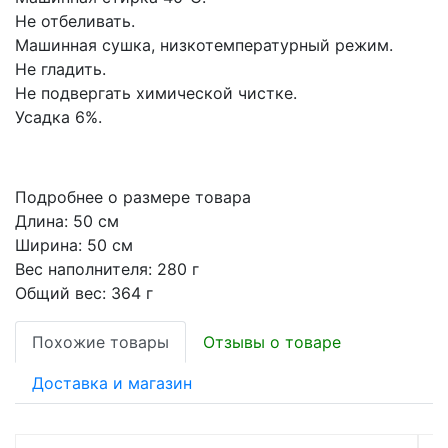
Не отбеливать.
Машинная сушка, низкотемпературный режим.
Не гладить.
Не подвергать химической чистке.
Усадка 6%.
Подробнее о размере товара
Длина: 50 см
Ширина: 50 см
Вес наполнителя: 280 г
Общий вес: 364 г
Похожие товары
Отзывы о товаре
Доставка и магазин