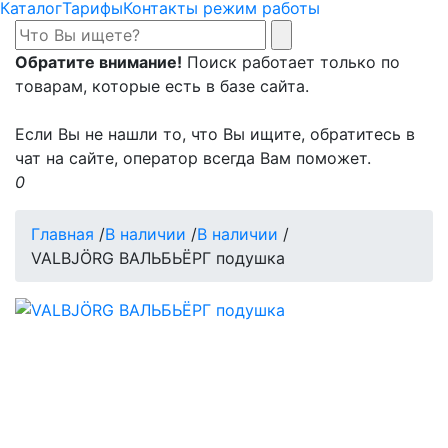
Каталог
Тарифы
Контакты режим работы
Обратите внимание!
Поиск работает только по
товарам, которые есть в базе сайта.
Если Вы не нашли то, что Вы ищите, обратитесь в
чат на сайте, оператор всегда Вам поможет.
0
Главная
/
В наличии
/
В наличии
/
VALBJÖRG ВАЛЬБЬЁРГ подушка