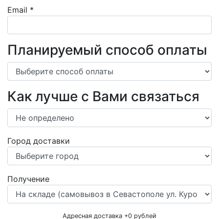
Email
*
Планируемый способ оплаты
Как лучше с Вами связаться
Город доставки
Получение
Адресная доставка +
0
рублей