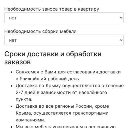
Необходимость заноса товар в квартиру
Необходимость сборки мебели
Сроки доставки и обработки
заказов
Свяжемся с Вами для согласования доставки
в ближайший рабочий день.
Доставка по Крыму осуществляется в течение
2-7 дней в зависимости от населённого
пункта.
Доставка во все регионы России, кроме
Крыма, осуществляется транспортными
компаниями.
Мы всю мебель упаковываем в деревянную