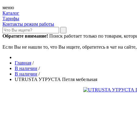
меню
Каталог
Тарифы
Контакты режим работы
Обратите внимание!
Поиск работает только по товарам, которые
Если Вы не нашли то, что Вы ищите, обратитесь в чат на сайте
Главная
/
В наличии
/
В наличии
/
UTRUSTA УТРУСТА Петля мебельная