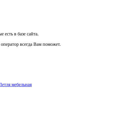
 есть в базе сайта.
, оператор всегда Вам поможет.