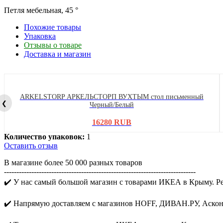
Петля мебельная, 45 °
Похожие товары
Упаковка
Отзывы о товаре
Доставка и магазин
ARKELSTORP АРКЕЛЬСТОРП ВУХТЫМ стол письменный
❮
Черный/Белый
16280 RUB
Количество упаковок:
1
Оставить отзыв
В магазине более 50 000 разных товаров
-----------------------------------------------------------------------------
✔️ У нас самый большой магазин с товарами ИКЕА в Крыму. Р
✔️ Напрямую доставляем с магазинов HOFF, ДИВАН.РУ, Аскона