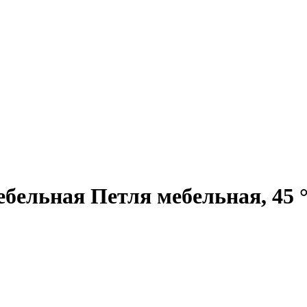
ебельная
Петля мебельная, 45 