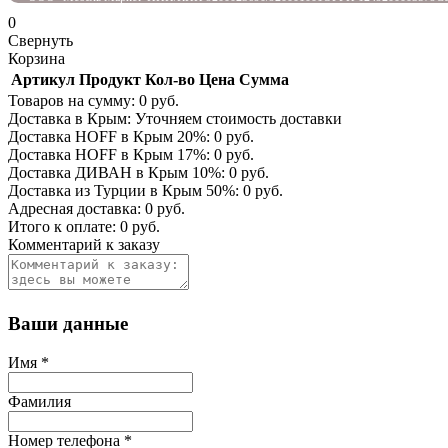
0
Свернуть
Корзина
Артикул
Продукт
Кол-во
Цена
Сумма
Товаров на сумму:
0
руб.
Доставка в Крым:
Уточняем стоимость доставки
Доставка HOFF в Крым
20
%:
0
руб.
Доставка HOFF в Крым
17
%:
0
руб.
Доставка ДИВАН в Крым
10
%:
0
руб.
Доставка из Турции в Крым
50
%:
0
руб.
Адресная доставка:
0
руб.
Итого к оплате:
0
руб.
Комментарий к заказу
Ваши данные
Имя
*
Фамилия
Номер телефона
*