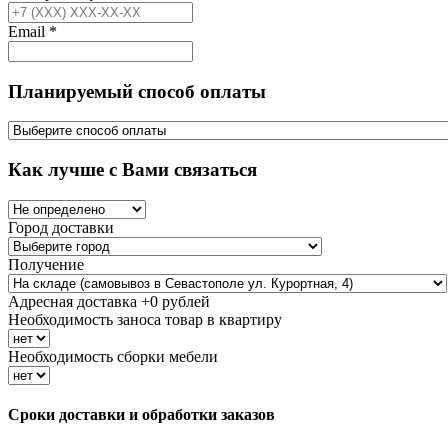
Email
*
Планируемый способ оплаты
Как лучше с Вами связаться
Город доставки
Получение
Адресная доставка +
0
рублей
Необходимость заноса товар в квартиру
Необходимость сборки мебели
Сроки доставки и обработки заказов