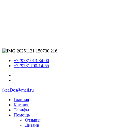
+7 (978) 013-34-00
+7 (978) 700-14-55
ikeaDos@mail.ru
Главная
Каталог
Тарифы
Помощь
Отзывы
Дизайн