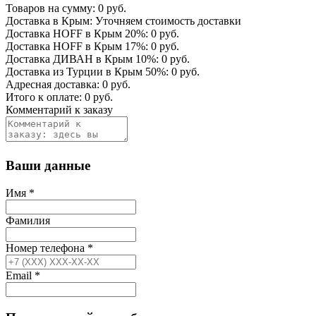
Товаров на сумму:
0
руб.
Доставка в Крым:
Уточняем стоимость доставки
Доставка HOFF в Крым
20
%:
0
руб.
Доставка HOFF в Крым
17
%:
0
руб.
Доставка ДИВАН в Крым
10
%:
0
руб.
Доставка из Турции в Крым
50
%:
0
руб.
Адресная доставка:
0
руб.
Итого к оплате:
0
руб.
Комментарий к заказу
Ваши данные
Имя
*
Фамилия
Номер телефона
*
Email
*