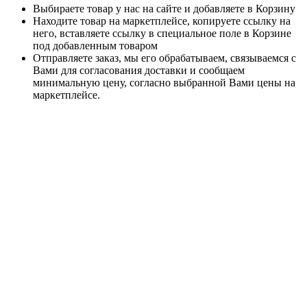
Выбираете товар у нас на сайте и добавляете в Корзину
Находите товар на маркетплейсе, копируете ссылку на
него, вставляете ссылку в специальное поле в Корзине
под добавленным товаром
Отправляете заказ, мы его обрабатываем, связываемся с
Вами для согласования доставки и сообщаем
минимальную цену, согласно выбранной Вами цены на
маркетплейсе.