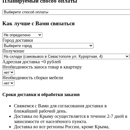
Планируемый способ оплаты
Как лучше с Вами связаться
Город доставки
Получение
Адресная доставка +
0
рублей
Необходимость заноса товар в квартиру
Необходимость сборки мебели
Сроки доставки и обработки заказов
Свяжемся с Вами для согласования доставки в
ближайший рабочий день.
Доставка по Крыму осуществляется в течение 2-7 дней в
зависимости от населённого пункта.
Доставка во все регионы России, кроме Крыма,