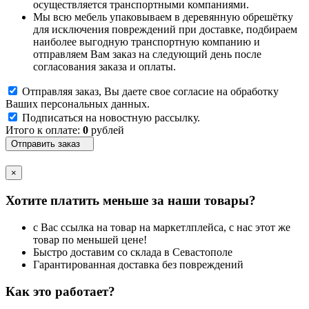
осуществляется транспортными компаниями.
Мы всю мебель упаковываем в деревянную обрешётку
для исключения повреждений при доставке, подбираем
наиболее выгодную транспортную компанию и
отправляем Вам заказ на следующий день после
согласования заказа и оплаты.
Отправляя заказ, Вы даете свое согласие на обработку
Ваших персональных данных.
Подписаться на новостную рассылку.
Итого к оплате:
0
рублей
Отправить заказ
×
Хотите платить меньше за наши товары?
с Вас ссылка на товар на маркетлплейса, с нас этот же
товар по меньшей цене!
Быстро доставим со склада в Севастополе
Гарантированная доставка без повреждений
Как это работает?