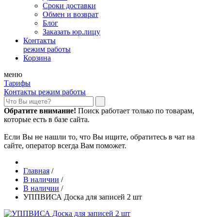
Сроки доставки
Обмен и возврат
Блог
Заказать юр.лицу
Контакты
режим работы
Корзина
меню
Тарифы
Контакты режим работы
Обратите внимание!
Поиск работает только по товарам,
которые есть в базе сайта.
Если Вы не нашли то, что Вы ищите, обратитесь в чат на
сайте, оператор всегда Вам поможет.
Главная
/
В наличии
/
В наличии
/
УППВИСА Доска для записей 2 шт