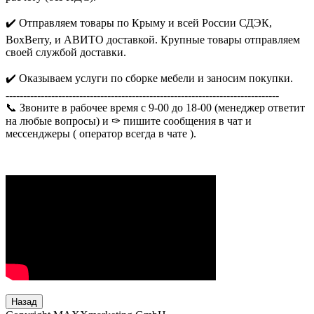
✔️ Отправляем товары по Крыму и всей России СДЭК,
BoxBerry, и АВИТО доставкой. Крупные товары отправляем
своей службой доставки.
✔️ Оказываем услуги по сборке мебели и заносим покупки.
------------------------------------------------------------------------------
📞 Звоните в рабочее время с 9-00 до 18-00 (менеджер ответит
на любые вопросы) и ✑ пишите сообщения в чат и
мессенджеры ( оператор всегда в чате ).
Назад