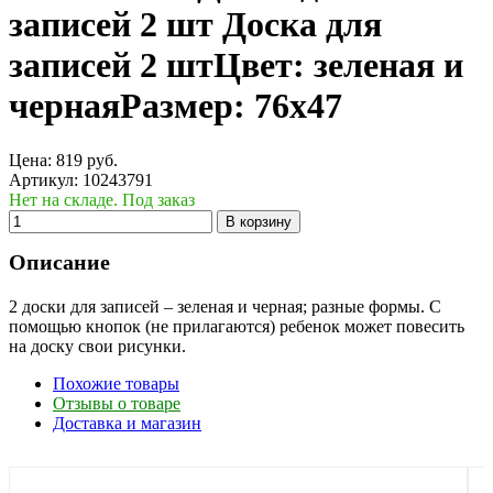
записей 2 шт
Доска для
записей 2 штЦвет: зеленая и
чернаяРазмер: 76х47
Цена:
819
руб.
Артикул:
10243791
Нет на складе. Под заказ
В корзину
Описание
2 доски для записей – зеленая и черная; разные формы. С
помощью кнопок (не прилагаются) ребенок может повесить
на доску свои рисунки.
Похожие товары
Отзывы о товаре
Доставка и магазин