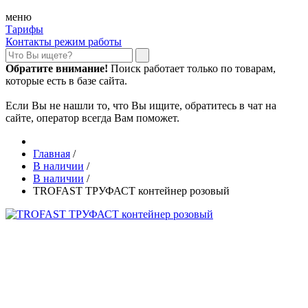
меню
Тарифы
Контакты режим работы
Обратите внимание!
Поиск работает только по товарам,
которые есть в базе сайта.
Если Вы не нашли то, что Вы ищите, обратитесь в чат на
сайте, оператор всегда Вам поможет.
Главная
/
В наличии
/
В наличии
/
TROFAST ТРУФАСТ контейнер розовый