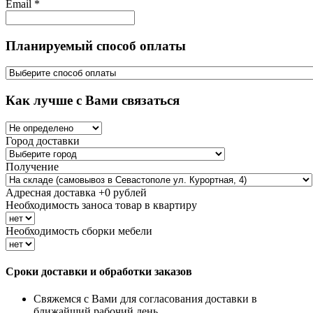
Email
*
Планируемый способ оплаты
Как лучше с Вами связаться
Город доставки
Получение
Адресная доставка +
0
рублей
Необходимость заноса товар в квартиру
Необходимость сборки мебели
Сроки доставки и обработки заказов
Свяжемся с Вами для согласования доставки в
ближайший рабочий день.