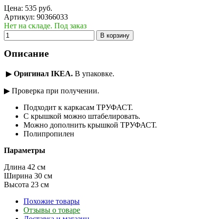
Цена:
535
руб.
Артикул:
90366033
Нет на складе. Под заказ
В корзину
Описание
▶
Оригинал IKEA.
В упаковке.
▶ Проверка при получении.
Подходит к каркасам ТРУФАСТ.
С крышкой можно штабелировать.
Можно дополнить крышкой ТРУФАСТ.
Полипропилен
Параметры
Длина 42 см
Ширина 30 см
Высота 23 см
Похожие товары
Отзывы о товаре
Доставка и магазин