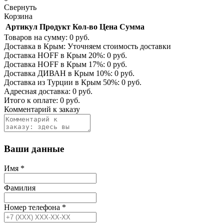
Свернуть
Корзина
Артикул
Продукт
Кол-во
Цена
Сумма
Товаров на сумму:
0
руб.
Доставка в Крым:
Уточняем стоимость доставки
Доставка HOFF в Крым
20
%:
0
руб.
Доставка HOFF в Крым
17
%:
0
руб.
Доставка ДИВАН в Крым
10
%:
0
руб.
Доставка из Турции в Крым
50
%:
0
руб.
Адресная доставка:
0
руб.
Итого к оплате:
0
руб.
Комментарий к заказу
Ваши данные
Имя
*
Фамилия
Номер телефона
*