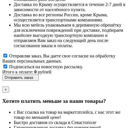
Доставка по Крыму осуществляется в течение 2-7 дней в
зависимости от населённого пункта.
Доставка во все регионы России, кроме Крыма,
осуществляется транспортными компаниями.
Мы всю мебель упаковываем в деревянную обрешётку
для исключения повреждений при доставке, подбираем
наиболее выгодную транспортную компанию и
отправляем Вам заказ на следующий день после
согласования заказа и оплаты.
Отправляя заказ, Вы даете свое согласие на обработку
Ваших персональных данных.
Подписаться на новостную рассылку.
Итого к оплате:
0
рублей
Отправить заказ
×
Хотите платить меньше за наши товары?
с Вас ссылка на товар на маркетлплейса, с нас этот же
товар по меньшей цене!
Быстро доставим со склада в Севастополе
Гарантированная доставка без повреждений