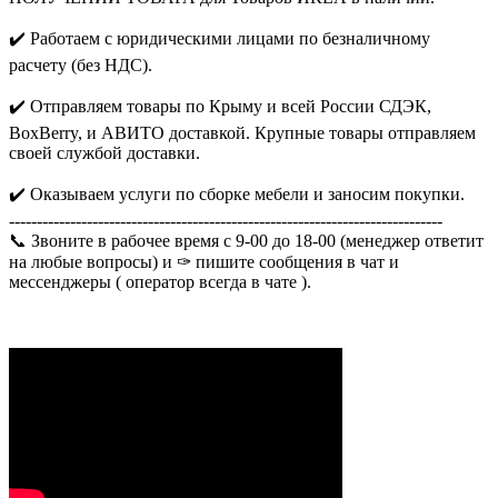
✔️ Работаем с юридическими лицами по безналичному
расчету (без НДС).
✔️ Отправляем товары по Крыму и всей России СДЭК,
BoxBerry, и АВИТО доставкой. Крупные товары отправляем
своей службой доставки.
✔️ Оказываем услуги по сборке мебели и заносим покупки.
------------------------------------------------------------------------------
📞 Звоните в рабочее время с 9-00 до 18-00 (менеджер ответит
на любые вопросы) и ✑ пишите сообщения в чат и
мессенджеры ( оператор всегда в чате ).