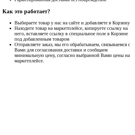
Как это работает?
Выбираете товар у нас на сайте и добавляете в Корзину
Находите товар на маркетплейсе, копируете ссылку на
него, вставляете ссылку в специальное поле в Корзине
под добавленным товаром
Отправляете заказ, мы его обрабатываем, связываемся с
Вами для согласования доставки и сообщаем
минимальную цену, согласно выбранной Вами цены на
маркетплейсе.