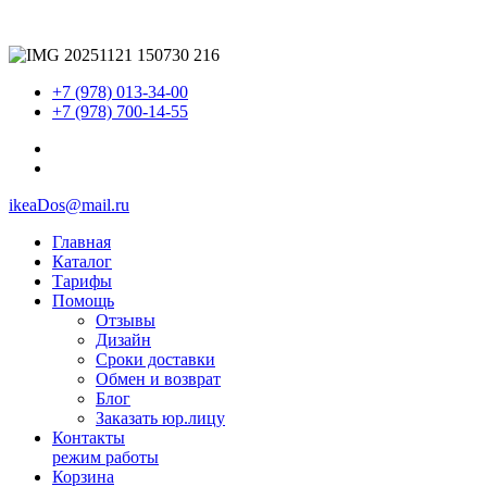
+7 (978) 013-34-00
+7 (978) 700-14-55
ikeaDos@mail.ru
Главная
Каталог
Тарифы
Помощь
Отзывы
Дизайн
Сроки доставки
Обмен и возврат
Блог
Заказать юр.лицу
Контакты
режим работы
Корзина