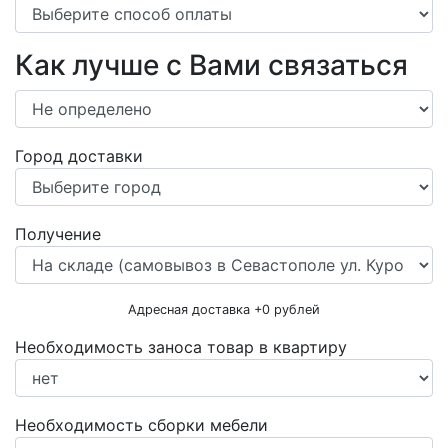
Как лучше с Вами связаться
Город доставки
Получение
Адресная доставка +
0
рублей
Необходимость заноса товар в квартиру
Необходимость сборки мебели