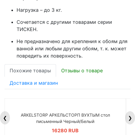
Нагрузка – до 3 кг.
Сочетается с другими товарами серии
ТИСКЕН.
Не предназначено для крепления к обоям для
ванной или любым другим обоям, т. к. может
повредить их поверхность.
Похожие товары
Отзывы о товаре
Доставка и магазин
ARKELSTORP АРКЕЛЬСТОРП ВУХТЫМ стол
H
❮
❯
письменный Черный/Белый
16280 RUB