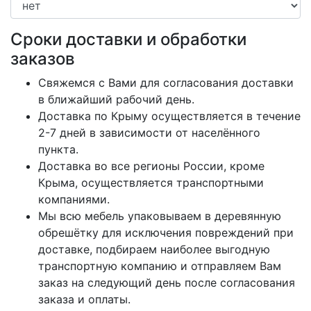
Сроки доставки и обработки
заказов
Свяжемся с Вами для согласования доставки
в ближайший рабочий день.
Доставка по Крыму осуществляется в течение
2-7 дней в зависимости от населённого
пункта.
Доставка во все регионы России, кроме
Крыма, осуществляется транспортными
компаниями.
Мы всю мебель упаковываем в деревянную
обрешётку для исключения повреждений при
доставке, подбираем наиболее выгодную
транспортную компанию и отправляем Вам
заказ на следующий день после согласования
заказа и оплаты.