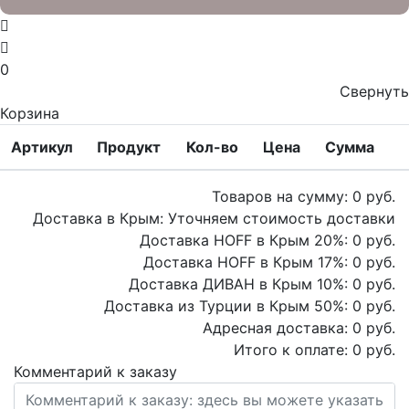
0
Свернуть
Корзина
Артикул
Продукт
Кол-во
Цена
Сумма
Товаров на сумму:
0
руб.
Доставка в Крым:
Уточняем стоимость доставки
Доставка HOFF в Крым
20
%:
0
руб.
Доставка HOFF в Крым
17
%:
0
руб.
Доставка ДИВАН в Крым
10
%:
0
руб.
Доставка из Турции в Крым
50
%:
0
руб.
Адресная доставка:
0
руб.
Итого к оплате:
0
руб.
Комментарий к заказу