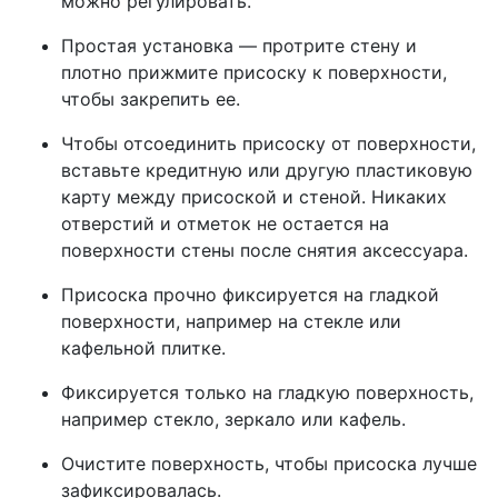
можно регулировать.
Простая установка — протрите стену и
плотно прижмите присоску к поверхности,
чтобы закрепить ее.
Чтобы отсоединить присоску от поверхности,
вставьте кредитную или другую пластиковую
карту между присоской и стеной. Никаких
отверстий и отметок не остается на
поверхности стены после снятия аксессуара.
Присоска прочно фиксируется на гладкой
поверхности, например на стекле или
кафельной плитке.
Фиксируется только на гладкую поверхность,
например стекло, зеркало или кафель.
Очистите поверхность, чтобы присоска лучше
зафиксировалась.