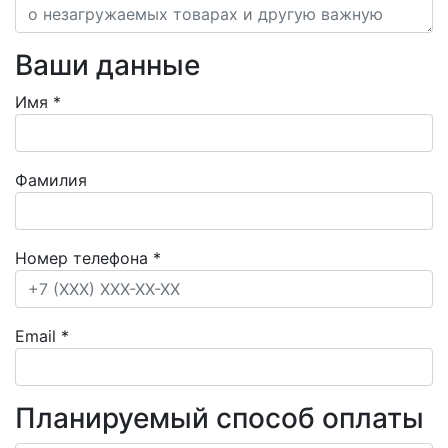
Ваши данные
Имя
*
Фамилия
Номер телефона
*
Email
*
Планируемый способ оплаты