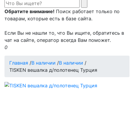
Обратите внимание!
Поиск работает только по
товарам, которые есть в базе сайта.
Если Вы не нашли то, что Вы ищите, обратитесь в
чат на сайте, оператор всегда Вам поможет.
0
Главная
/
В наличии
/
В наличии
/
TISKEN вешалка д/полотенец Турция