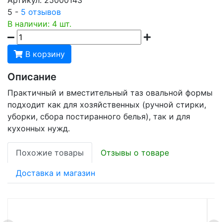
5 -
5 отзывов
В наличии: 4 шт.
В корзину
Описание
Практичный и вместительный таз овальной формы
подходит как для хозяйственных (ручной стирки,
уборки, сбора постиранного белья), так и для
кухонных нужд.
Похожие товары
Отзывы о товаре
Доставка и магазин