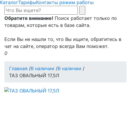
Каталог
Тарифы
Контакты режим работы
Обратите внимание!
Поиск работает только по
товарам, которые есть в базе сайта.
Если Вы не нашли то, что Вы ищите, обратитесь в
чат на сайте, оператор всегда Вам поможет.
0
Главная
/
В наличии
/
В наличии
/
ТАЗ ОВАЛЬНЫЙ 17,5Л