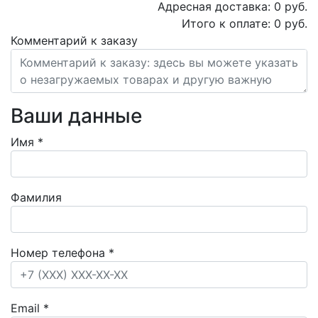
Адресная доставка:
0
руб.
Итого к оплате:
0
руб.
Комментарий к заказу
Ваши данные
Имя
*
Фамилия
Номер телефона
*
Email
*