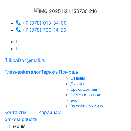
+7 (978) 013-34-00
+7 (978) 700-14-55
ikeaDos@mail.ru
Главная
Каталог
Тарифы
Помощь
Отзывы
Дизайн
Сроки доставки
Обмен и возврат
Блог
Заказать юр.лицу
Контакты
Корзина
0
режим работы
меню