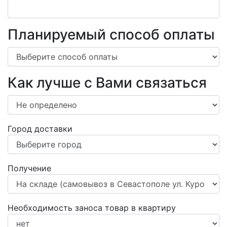
Планируемый способ оплаты
Как лучше с Вами связаться
Город доставки
Получение
Необходимость заноса товар в квартиру