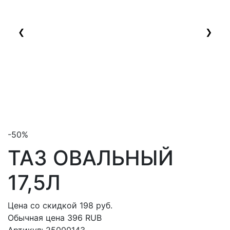
❮
❯
-50%
ТАЗ ОВАЛЬНЫЙ
17,5Л
Цена со скидкой
198
руб.
Обычная цена
396 RUB
Артикул:
25000143