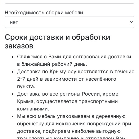
Необходимость сборки мебели
Сроки доставки и обработки
заказов
Свяжемся с Вами для согласования доставки
в ближайший рабочий день.
Доставка по Крыму осуществляется в течение
2-7 дней в зависимости от населённого
пункта.
Доставка во все регионы России, кроме
Крыма, осуществляется транспортными
компаниями.
Мы всю мебель упаковываем в деревянную
обрешётку для исключения повреждений при
доставке, подбираем наиболее выгодную
транспортную компанию и отправляем Вам