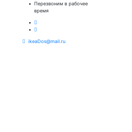
Перезвоним в рабочее
время
ikeaDos@mail.ru