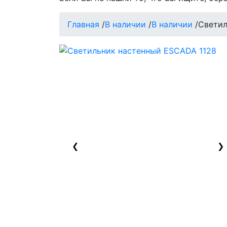
Главная
/
В наличии
/
В наличии
/
Светил
❮
❯