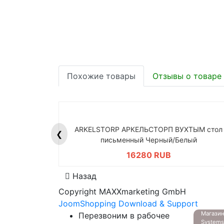
Похожие товары
Отзывы о товаре
ARKELSTORP АРКЕЛЬСТОРП ВУХТЫМ стол
❮
письменный Черный/Белый
16280 RUB
Назад
Copyright MAXXmarketing GmbH
JoomShopping Download & Support
Магазин
Перезвоним в рабочее
System