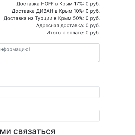
Доставка HOFF в Крым
17
%:
0
руб.
Доставка ДИВАН в Крым
10
%:
0
руб.
Доставка из Турции в Крым
50
%:
0
руб.
Адресная доставка:
0
руб.
Итого к оплате:
0
руб.
ами связаться