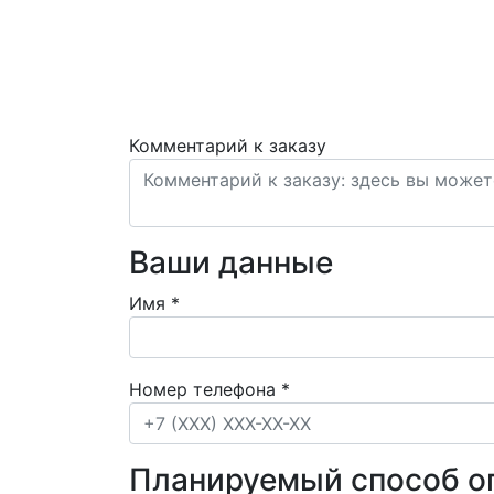
Комментарий к заказу
Ваши данные
Имя
*
Номер телефона
*
Планируемый способ о