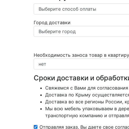
Город доставки
Необходимость заноса товар в квартир
Сроки доставки и обработк
Свяжемся с Вами для согласования
Доставка по Крыму осуществляется 
Доставка во все регионы России, 
Мы всю мебель упаковываем в дере
транспортную компанию и отправляе
Отправляя заказ, Вы даете свое согл