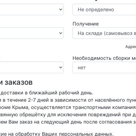
Получение
Адре
у
Необходимость сборки м
и заказов
 доставки в ближайший рабочий день.
в течение 2-7 дней в зависимости от населённого пун
кроме Крыма, осуществляется транспортными компания
вянную обрешётку для исключения повреждений при д
м Вам заказ на следующий день после согласования з
асие на обработку Ваших персональных данных.