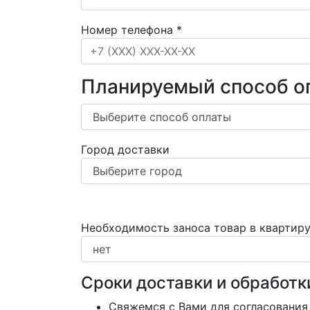
Номер телефона
*
Планируемый способ о
Город доставки
Необходимость заноса товар в квартир
Сроки доставки и обработк
Свяжемся с Вами для согласования