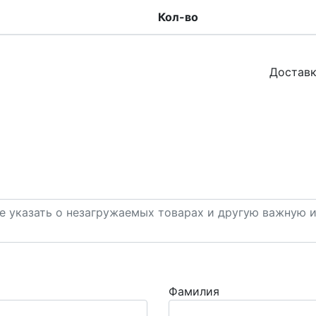
Кол-во
Доставк
Фамилия