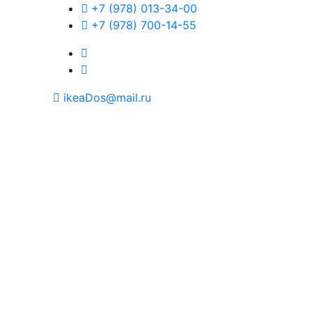
+7 (978) 013-34-00
+7 (978) 700-14-55
ikeaDos@mail.ru