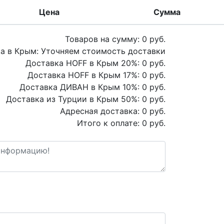
Цена
Сумма
Товаров на сумму:
0
руб.
а в Крым:
Уточняем стоимость доставки
Доставка HOFF в Крым
20
%:
0
руб.
Доставка HOFF в Крым
17
%:
0
руб.
Доставка ДИВАН в Крым
10
%:
0
руб.
Доставка из Турции в Крым
50
%:
0
руб.
Адресная доставка:
0
руб.
Итого к оплате:
0
руб.