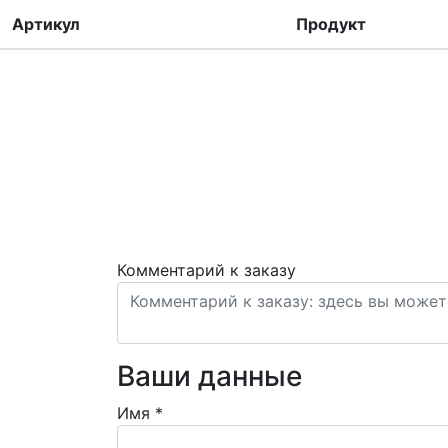
Артикул
Продукт
Комментарий к заказу
Ваши данные
Имя
*