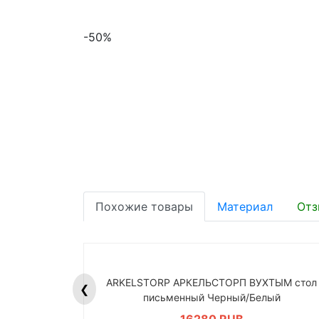
-50%
Похожие товары
Материал
Отз
ARKELSTORP АРКЕЛЬСТОРП ВУХТЫМ стол
❮
письменный Черный/Белый