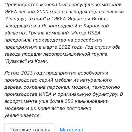
Производство мебели было запущено компанией
ИКЕА весной 2000 года на заводах под названием
"Сведвуд Тихвин" и "ИКЕА Индастри Вятка",
находящихся в Ленинградской и Кировской
областях. Группа компаний "Интер ИКЕА"
прекратила производство на российских
предприятиях в марте 2022 года. Год спустя оба
завода продали лесопромышленной группе
"Лузалес" из Коми.
Летом 2023 году предприятия возобновили
производство серий мебели из натурального
дерева, сохранив персонал, модели, технологию
производства ИКЕА и оригинальную фурнитуру. В
ассортименте уже более 250 наименований
моделей и их количество постоянно
увеличивается.
Похожие товары
Материал