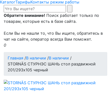
Каталог
Тарифы
Контакты режим работы
Обратите внимание!
Поиск работает только по
товарам, которые есть в базе сайта.
Если Вы не нашли то, что Вы ищите, обратитесь в
чат на сайте, оператор всегда Вам поможет.
0
Главная
/
В наличии
/
В наличии
/
STORNÄS СТУРНЭС ШАНЬ стол раздвижной
201/293x105 черный