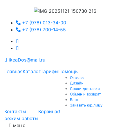
+7 (978) 013-34-00
+7 (978) 700-14-55
ikeaDos@mail.ru
Главная
Каталог
Тарифы
Помощь
Отзывы
Дизайн
Сроки доставки
Обмен и возврат
Блог
Заказать юр.лицу
Контакты
Корзина
0
режим работы
меню