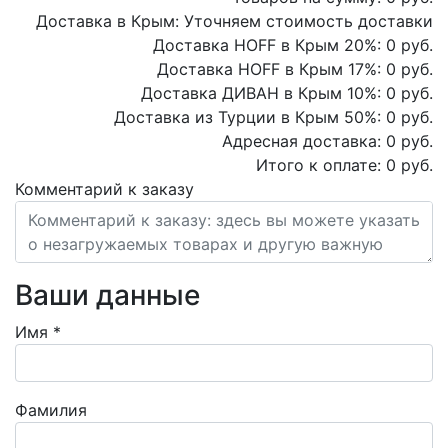
Доставка в Крым:
Уточняем стоимость доставки
Доставка HOFF в Крым
20
%:
0
руб.
Доставка HOFF в Крым
17
%:
0
руб.
Доставка ДИВАН в Крым
10
%:
0
руб.
Доставка из Турции в Крым
50
%:
0
руб.
Адресная доставка:
0
руб.
Итого к оплате:
0
руб.
Комментарий к заказу
Ваши данные
Имя
*
Фамилия