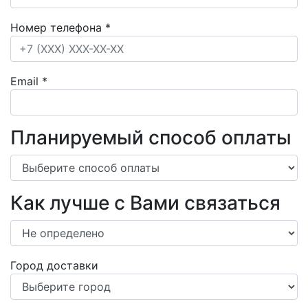
Номер телефона
*
Email
*
Планируемый способ оплаты
Как лучше с Вами связаться
Город доставки