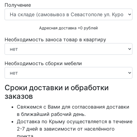
Получение
Адресная доставка +
0
рублей
Необходимость заноса товар в квартиру
Необходимость сборки мебели
Сроки доставки и обработки
заказов
Свяжемся с Вами для согласования доставки
в ближайший рабочий день.
Доставка по Крыму осуществляется в течение
2-7 дней в зависимости от населённого
пункта.