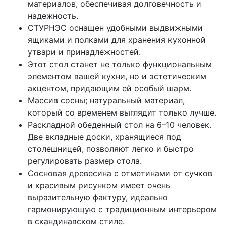
материалов, обеспечивая долговечность и
надежность.
СТУРНЭС оснащен удобными выдвижными
ящиками и полками для хранения кухонной
утвари и принадлежностей.
Этот стол станет не только функциональным
элементом вашей кухни, но и эстетическим
акцентом, придающим ей особый шарм.
Массив сосны; натуральный материал,
который со временем выглядит только лучше.
Раскладной обеденный стол на 6–10 человек.
Две вкладные доски, хранящиеся под
столешницей, позволяют легко и быстро
регулировать размер стола.
Сосновая древесина с отметинами от сучков
и красивым рисунком имеет очень
выразительную фактуру, идеально
гармонирующую с традиционным интерьером
в скандинавском стиле.