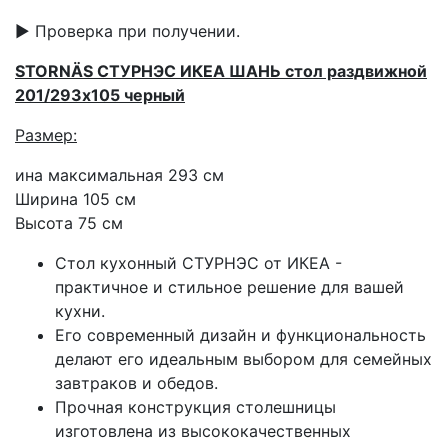
▶ Проверка при получении.
STORNÄS СТУРНЭС ИКЕА ШАНЬ стол раздвижной
201/293x105 черный
Размер:
ина максимальная 293 см
Ширина 105 см
Высота 75 см
Стол кухонный СТУРНЭС от ИКЕА -
практичное и стильное решение для вашей
кухни.
Его современный дизайн и функциональность
делают его идеальным выбором для семейных
завтраков и обедов.
Прочная конструкция столешницы
изготовлена из высококачественных