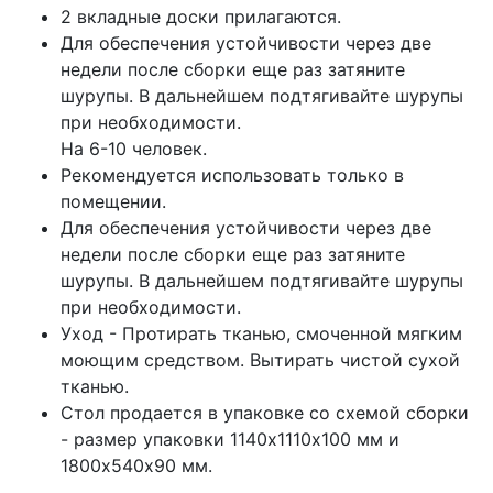
2 вкладные доски прилагаются.
Для обеспечения устойчивости через две
недели после сборки еще раз затяните
шурупы. В дальнейшем подтягивайте шурупы
при необходимости.
На 6-10 человек.
Рекомендуется использовать только в
помещении.
Для обеспечения устойчивости через две
недели после сборки еще раз затяните
шурупы. В дальнейшем подтягивайте шурупы
при необходимости.
Уход - Протирать тканью, смоченной мягким
моющим средством. Вытирать чистой сухой
тканью.
Стол продается в упаковке со схемой сборки
- размер упаковки 1140х1110х100 мм и
1800х540х90 мм.