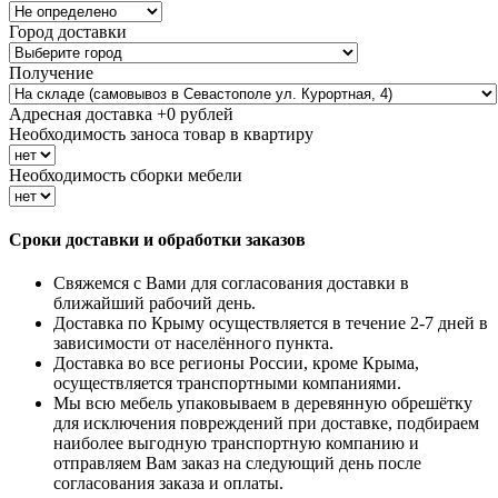
Город доставки
Получение
Адресная доставка +
0
рублей
Необходимость заноса товар в квартиру
Необходимость сборки мебели
Сроки доставки и обработки заказов
Свяжемся с Вами для согласования доставки в
ближайший рабочий день.
Доставка по Крыму осуществляется в течение 2-7 дней в
зависимости от населённого пункта.
Доставка во все регионы России, кроме Крыма,
осуществляется транспортными компаниями.
Мы всю мебель упаковываем в деревянную обрешётку
для исключения повреждений при доставке, подбираем
наиболее выгодную транспортную компанию и
отправляем Вам заказ на следующий день после
согласования заказа и оплаты.