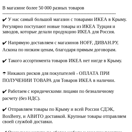
В магазине более 50 000 разных товаров
-----------------------------------------------------------------------------
✔️ У нас самый большой магазин с товарами ИКЕА в Крыму.
Регулярно поступают новые товары из ИКЕА Турция и
заводов, которые делали продукцию ИКЕА для Россия.
✔️ Напрямую доставляем с магазинов HOFF, ДИВАН.РУ,
Аскона по низким ценам, благодаря прямым договорам.
✔️ Такого ассортимента товаров ИКЕА нет нигде в Крыму.
☂️ Никаких рисков для покупателей - ОПЛАТА ПРИ
ПОЛУЧЕНИИ ТОВАРА для Товаров ИКЕА в наличии.
✔️ Работаем с юридическими лицами по безналичному
расчету (без НДС).
✔️ Отправляем товары по Крыму и всей России СДЭК,
BoxBerry, и АВИТО доставкой. Крупные товары отправляем
своей службой доставки.