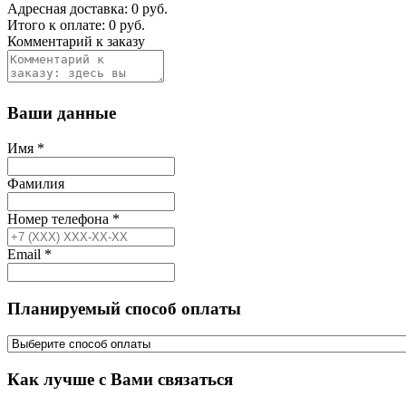
Адресная доставка:
0
руб.
Итого к оплате:
0
руб.
Комментарий к заказу
Ваши данные
Имя
*
Фамилия
Номер телефона
*
Email
*
Планируемый способ оплаты
Как лучше с Вами связаться