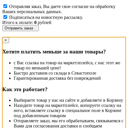
Отправляя заказ, Вы даете свое согласие на обработку
Ваших персональных данных.
Подписаться на новостную рассылку.
Итого к оплате:
0
рублей
Отправить заказ
×
Хотите платить меньше за наши товары?
с Вас ссылка на товар на маркетлплейса, с нас этот же
товар по меньшей цене!
Быстро доставим со склада в Севастополе
Гарантированная доставка без повреждений
Как это работает?
Выбираете товар у нас на сайте и добавляете в Корзину
Находите товар на маркетплейсе, копируете ссылку на
него, вставляете ссылку в специальное поле в Корзине
под добавленным товаром
Отправляете заказ, мы его обрабатываем, связываемся с
Вами для согласования доставки и сообщаем