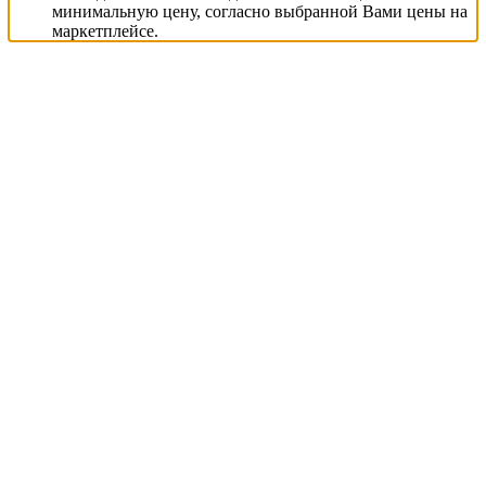
минимальную цену, согласно выбранной Вами цены на
маркетплейсе.