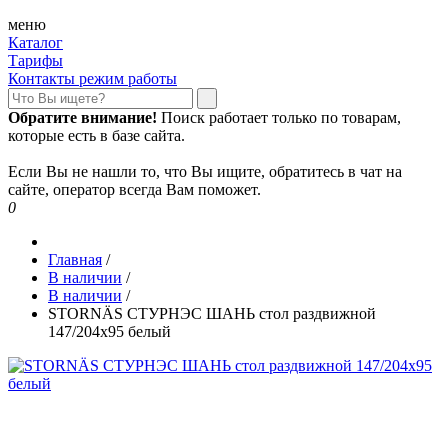
меню
Каталог
Тарифы
Контакты режим работы
Обратите внимание!
Поиск работает только по товарам,
которые есть в базе сайта.
Если Вы не нашли то, что Вы ищите, обратитесь в чат на
сайте, оператор всегда Вам поможет.
0
Главная
/
В наличии
/
В наличии
/
STORNÄS СТУРНЭС ШАНЬ стол раздвижной
147/204x95 белый