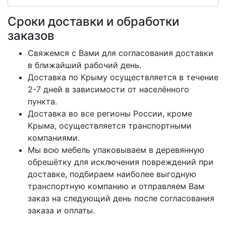
Сроки доставки и обработки
заказов
Свяжемся с Вами для согласования доставки
в ближайший рабочий день.
Доставка по Крыму осуществляется в течение
2-7 дней в зависимости от населённого
пункта.
Доставка во все регионы России, кроме
Крыма, осуществляется транспортными
компаниями.
Мы всю мебель упаковываем в деревянную
обрешётку для исключения повреждений при
доставке, подбираем наиболее выгодную
транспортную компанию и отправляем Вам
заказ на следующий день после согласования
заказа и оплаты.