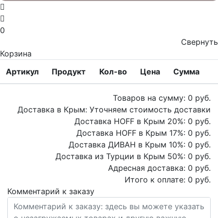
0
Свернуть
Корзина
Артикул
Продукт
Кол-во
Цена
Сумма
Товаров на сумму:
0
руб.
Доставка в Крым:
Уточняем стоимость доставки
Доставка HOFF в Крым
20
%:
0
руб.
Доставка HOFF в Крым
17
%:
0
руб.
Доставка ДИВАН в Крым
10
%:
0
руб.
Доставка из Турции в Крым
50
%:
0
руб.
Адресная доставка:
0
руб.
Итого к оплате:
0
руб.
Комментарий к заказу