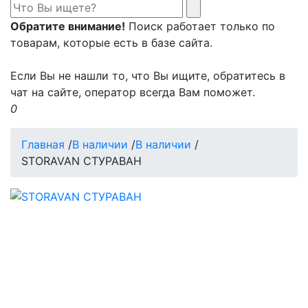
Обратите внимание!
Поиск работает только по
товарам, которые есть в базе сайта.
Если Вы не нашли то, что Вы ищите, обратитесь в
чат на сайте, оператор всегда Вам поможет.
0
Главная
/
В наличии
/
В наличии
/
STORAVAN СТУРАВАН