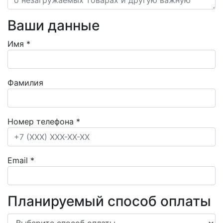
Ваши данные
Имя
*
Фамилия
Номер телефона
*
Email
*
Планируемый способ оплаты