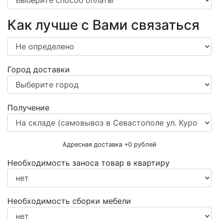
Как лучше с Вами связаться
Город доставки
Получение
Адресная доставка +
0
рублей
Необходимость заноса товар в квартиру
Необходимость сборки мебели