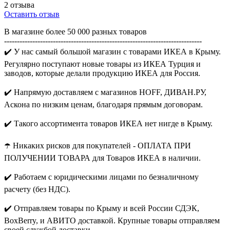
2 отзыва
Оставить отзыв
В магазине более 50 000 разных товаров
-----------------------------------------------------------------------------
✔️ У нас самый большой магазин с товарами ИКЕА в Крыму.
Регулярно поступают новые товары из ИКЕА Турция и
заводов, которые делали продукцию ИКЕА для Россия.
✔️ Напрямую доставляем с магазинов HOFF, ДИВАН.РУ,
Аскона по низким ценам, благодаря прямым договорам.
✔️ Такого ассортимента товаров ИКЕА нет нигде в Крыму.
☂️ Никаких рисков для покупателей - ОПЛАТА ПРИ
ПОЛУЧЕНИИ ТОВАРА для Товаров ИКЕА в наличии.
✔️ Работаем с юридическими лицами по безналичному
расчету (без НДС).
✔️ Отправляем товары по Крыму и всей России СДЭК,
BoxBerry, и АВИТО доставкой. Крупные товары отправляем
своей службой доставки.