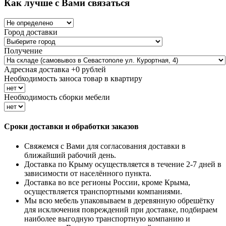
Как лучше с Вами связаться
Город доставки
Получение
Адресная доставка +
0
рублей
Необходимость заноса товар в квартиру
Необходимость сборки мебели
Сроки доставки и обработки заказов
Свяжемся с Вами для согласования доставки в
ближайший рабочий день.
Доставка по Крыму осуществляется в течение 2-7 дней в
зависимости от населённого пункта.
Доставка во все регионы России, кроме Крыма,
осуществляется транспортными компаниями.
Мы всю мебель упаковываем в деревянную обрешётку
для исключения повреждений при доставке, подбираем
наиболее выгодную транспортную компанию и