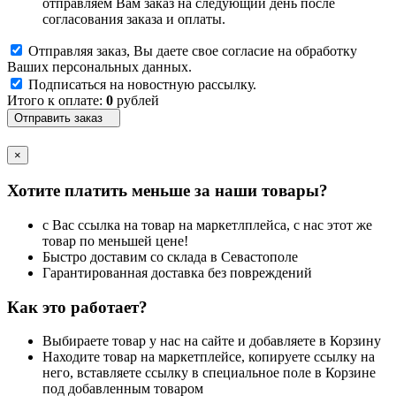
отправляем Вам заказ на следующий день после
согласования заказа и оплаты.
Отправляя заказ, Вы даете свое согласие на обработку
Ваших персональных данных.
Подписаться на новостную рассылку.
Итого к оплате:
0
рублей
Отправить заказ
×
Хотите платить меньше за наши товары?
с Вас ссылка на товар на маркетлплейса, с нас этот же
товар по меньшей цене!
Быстро доставим со склада в Севастополе
Гарантированная доставка без повреждений
Как это работает?
Выбираете товар у нас на сайте и добавляете в Корзину
Находите товар на маркетплейсе, копируете ссылку на
него, вставляете ссылку в специальное поле в Корзине
под добавленным товаром