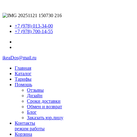
+7 (978) 013-34-00
+7 (978) 700-14-55
ikeaDos@mail.ru
Главная
Каталог
Тарифы
Помощь
Отзывы
Дизайн
Сроки доставки
Обмен и возврат
Блог
Заказать юр.лицу
Контакты
режим работы
Корзина