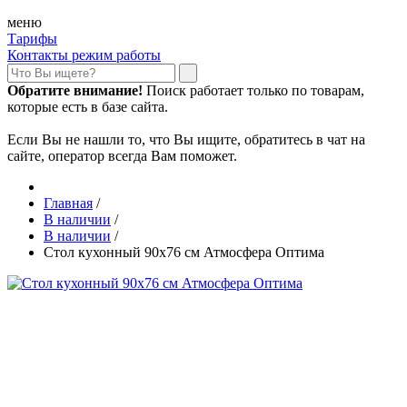
меню
Тарифы
Контакты режим работы
Обратите внимание!
Поиск работает только по товарам,
которые есть в базе сайта.
Если Вы не нашли то, что Вы ищите, обратитесь в чат на
сайте, оператор всегда Вам поможет.
Главная
/
В наличии
/
В наличии
/
Стол кухонный 90х76 см Атмосфера Оптима