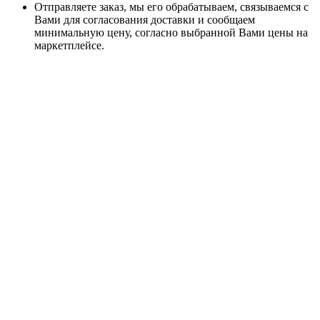
Отправляете заказ, мы его обрабатываем, связываемся с
Вами для согласования доставки и сообщаем
минимальную цену, согласно выбранной Вами цены на
маркетплейсе.