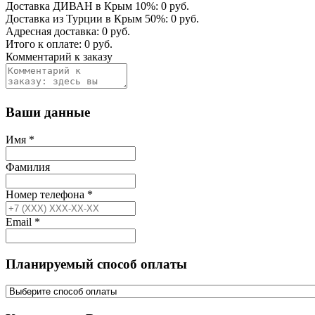
Доставка ДИВАН в Крым
10
%:
0
руб.
Доставка из Турции в Крым
50
%:
0
руб.
Адресная доставка:
0
руб.
Итого к оплате:
0
руб.
Комментарий к заказу
Ваши данные
Имя
*
Фамилия
Номер телефона
*
Email
*
Планируемый способ оплаты