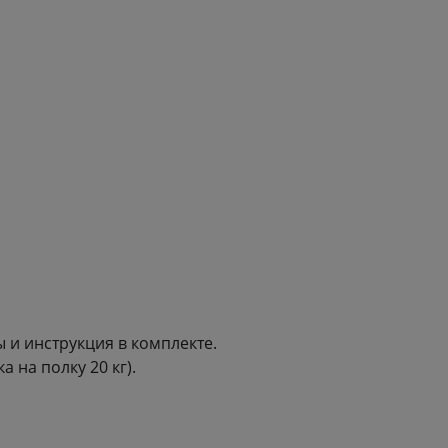
 и инструкция в комплекте.
 на полку 20 кг).