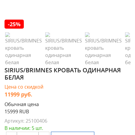
-25%
SIRIUS/BRIMNES КРОВАТЬ ОДИНАРНАЯ
БЕЛАЯ
Цена со скидкой
11999
руб.
Обычная цена
15999 RUB
Артикул:
25100406
В наличии: 5 шт.