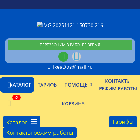
ПЕРЕЗВОНИМ В РАБОЧЕЕ ВРЕМЯ
ikeaDos@mail.ru
КОНТАКТЫ
КАТАЛОГ
ТАРИФЫ
ПОМОЩЬ
РЕЖИМ РАБОТЫ
0
КОРЗИНА
Тарифы
Каталог
Контакты режим работы