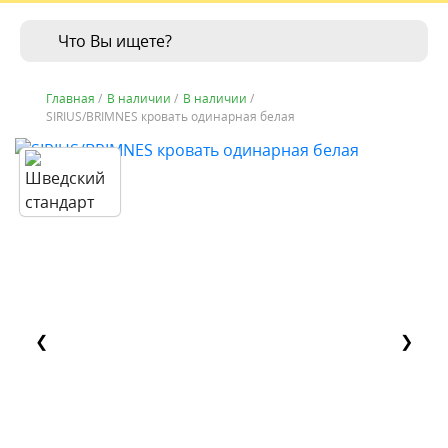
Главная
/
В наличии
/
В наличии
/
SIRIUS/BRIMNES кровать одинарная белая
❮
❯