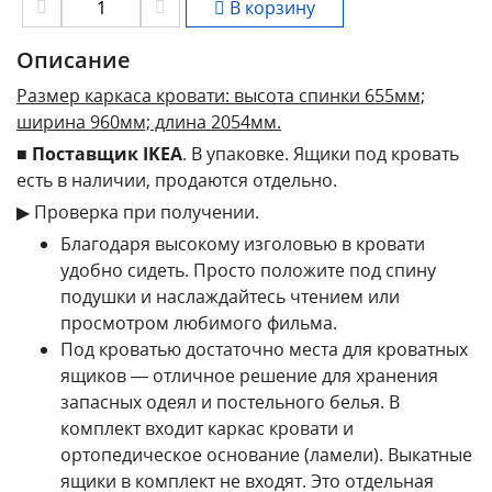
В корзину
Описание
Размер каркаса кровати: высота спинки 655мм;
ширина 960мм; длина 2054мм.
■
Поставщик IKEA
. В упаковке. Ящики под кровать
есть в наличии, продаются отдельно.
▶ Проверка при получении.
Благодаря высокому изголовью в кровати
удобно сидеть. Просто положите под спину
подушки и наслаждайтесь чтением или
просмотром любимого фильма.
Под кроватью достаточно места для кроватных
ящиков — отличное решение для хранения
запасных одеял и постельного белья. В
комплект входит каркас кровати и
ортопедическое основание (ламели). Выкатные
ящики в комплект не входят. Это отдельная