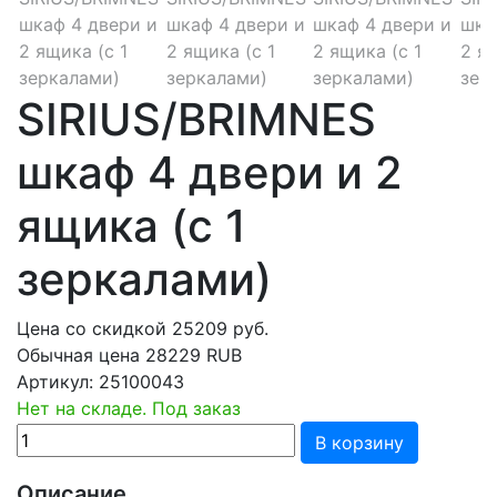
SIRIUS/BRIMNES
шкаф 4 двери и 2
ящика (с 1
зеркалами)
Цена со скидкой
25209
руб.
Обычная цена
28229 RUB
Артикул:
25100043
Нет на складе. Под заказ
В корзину
Описание