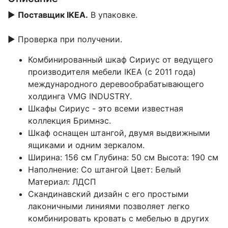
▶
Поставщик IKEA.
В упаковке.
▶ Проверка при получении.
Комбинированный шкаф Сириус от ведущего
производителя мебели IKEA (с 2011 года)
международного деревообрабатывающего
холдинга VMG INDUSTRY.
Шкафы Сириус - это всеми известная
коллекция Бримнэс.
Шкаф оснащен штангой, двумя выдвижными
ящиками и одним зеркалом.
Ширина: 156 см Глубина: 50 см Высота: 190 см
Наполнение: Со штангой Цвет: Белый
Материал: ЛДСП
Скандинавский дизайн с его простыми
лаконичными линиями позволяет легко
комбинировать кровать с мебелью в других