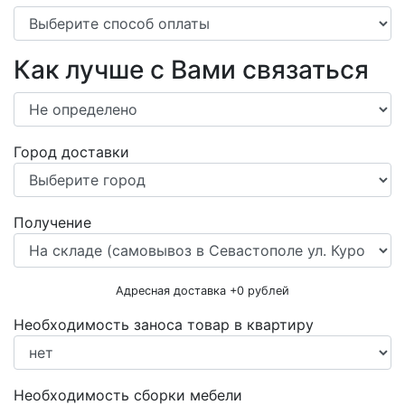
Как лучше с Вами связаться
Город доставки
Получение
Адресная доставка +
0
рублей
Необходимость заноса товар в квартиру
Необходимость сборки мебели