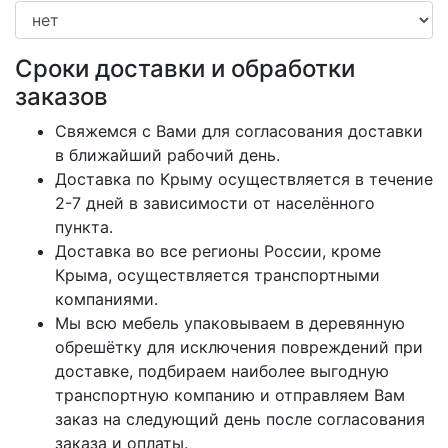
Сроки доставки и обработки
заказов
Свяжемся с Вами для согласования доставки
в ближайший рабочий день.
Доставка по Крыму осуществляется в течение
2-7 дней в зависимости от населённого
пункта.
Доставка во все регионы России, кроме
Крыма, осуществляется транспортными
компаниями.
Мы всю мебель упаковываем в деревянную
обрешётку для исключения повреждений при
доставке, подбираем наиболее выгодную
транспортную компанию и отправляем Вам
заказ на следующий день после согласования
заказа и оплаты.