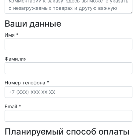
Ваши данные
Имя
*
Фамилия
Номер телефона
*
Email
*
Планируемый способ оплаты