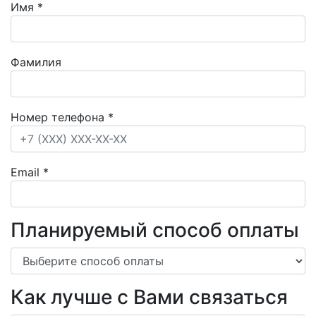
Имя
*
Фамилия
Номер телефона
*
Email
*
Планируемый способ оплаты
Как лучше с Вами связаться