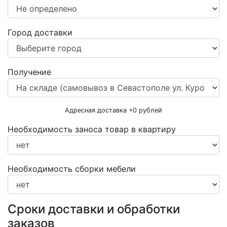
Город доставки
Получение
Адресная доставка +
0
рублей
Необходимость заноса товар в квартиру
Необходимость сборки мебели
Сроки доставки и обработки
заказов