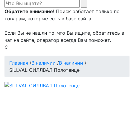
Обратите внимание!
Поиск работает только по
товарам, которые есть в базе сайта.
Если Вы не нашли то, что Вы ищите, обратитесь в
чат на сайте, оператор всегда Вам поможет.
0
Главная
/
В наличии
/
В наличии
/
SILLVAL СИЛЛВАЛ Полотенце