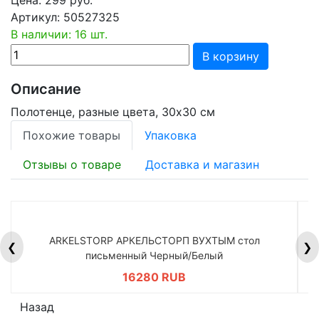
Артикул:
50527325
В наличии: 16 шт.
В корзину
Описание
Полотенце, разные цвета, 30x30 см
Похожие товары
Упаковка
Отзывы о товаре
Доставка и магазин
ARKELSTORP АРКЕЛЬСТОРП ВУХТЫМ стол
H
❮
❯
письменный Черный/Белый
16280 RUB
Назад