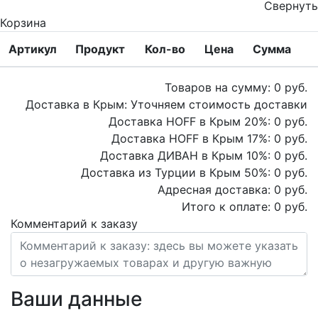
Свернуть
Корзина
Артикул
Продукт
Кол-во
Цена
Сумма
Товаров на сумму:
0
руб.
Доставка в Крым:
Уточняем стоимость доставки
Доставка HOFF в Крым
20
%:
0
руб.
Доставка HOFF в Крым
17
%:
0
руб.
Доставка ДИВАН в Крым
10
%:
0
руб.
Доставка из Турции в Крым
50
%:
0
руб.
Адресная доставка:
0
руб.
Итого к оплате:
0
руб.
Комментарий к заказу
Ваши данные