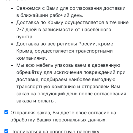
Свяжемся с Вами для согласования доставки
в ближайший рабочий день.
Доставка по Крыму осуществляется в течение
2-7 дней в зависимости от населённого
пункта.
Доставка во все регионы России, кроме
Крыма, осуществляется транспортными
компаниями.
Мы всю мебель упаковываем в деревянную
обрешётку для исключения повреждений при
доставке, подбираем наиболее выгодную
транспортную компанию и отправляем Вам
заказ на следующий день после согласования
заказа и оплаты.
Отправляя заказ, Вы даете свое согласие на
обработку Ваших персональных данных.
Подписаться на новостную рассылку.