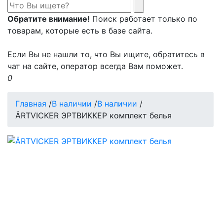
Обратите внимание!
Поиск работает только по
товарам, которые есть в базе сайта.
Если Вы не нашли то, что Вы ищите, обратитесь в
чат на сайте, оператор всегда Вам поможет.
0
Главная
/
В наличии
/
В наличии
/
ÄRTVICKER ЭРТВИККЕР комплект белья