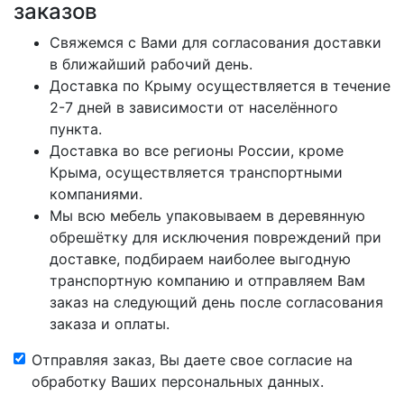
заказов
Свяжемся с Вами для согласования доставки
в ближайший рабочий день.
Доставка по Крыму осуществляется в течение
2-7 дней в зависимости от населённого
пункта.
Доставка во все регионы России, кроме
Крыма, осуществляется транспортными
компаниями.
Мы всю мебель упаковываем в деревянную
обрешётку для исключения повреждений при
доставке, подбираем наиболее выгодную
транспортную компанию и отправляем Вам
заказ на следующий день после согласования
заказа и оплаты.
Отправляя заказ, Вы даете свое согласие на
обработку Ваших персональных данных.