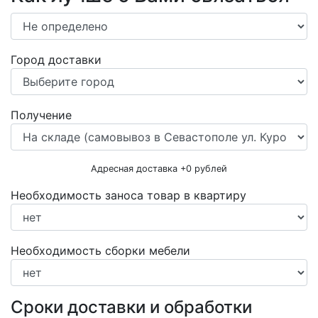
Город доставки
Получение
Адресная доставка +
0
рублей
Необходимость заноса товар в квартиру
Необходимость сборки мебели
Сроки доставки и обработки