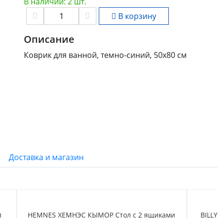
В наличии: 2 шт.
В корзину
Описание
Коврик для ванной, темно-синий, 50х80 см
Доставка и магазин
л
HEMNES ХЕМНЭС КЫМОР Стол c 2 ящиками
BILL