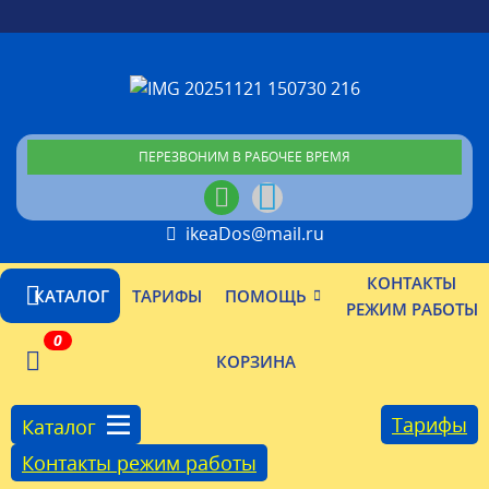
ПЕРЕЗВОНИМ В РАБОЧЕЕ ВРЕМЯ
ikeaDos@mail.ru
КОНТАКТЫ
КАТАЛОГ
ТАРИФЫ
ПОМОЩЬ
РЕЖИМ РАБОТЫ
0
КОРЗИНА
Тарифы
Каталог
Контакты режим работы