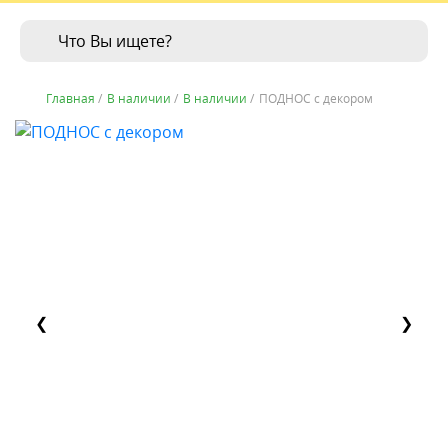
Главная
/
В наличии
/
В наличии
/
ПОДНОС с декором
❮
❯