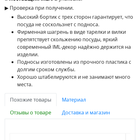
▶ Проверка при получении.
Высокий бортик с трех сторон гарантирует, что
посуда не соскользнет с подноса.
Фирменная шагрень в виде тарелки и вилки
препятствует скольжению посуды, яркий
современный IML-декор надёжно держится на
изделии.
Подносы изготовлены из прочного пластика с
долгим сроком службы.
Хорошо штабелируются и не занимают много
места.
Похожие товары
Материал
Отзывы о товаре
Доставка и магазин