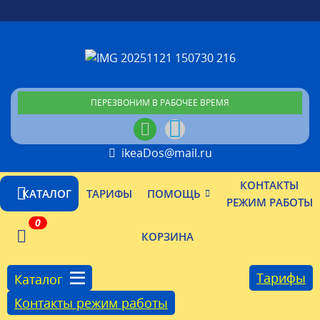
ПЕРЕЗВОНИМ В РАБОЧЕЕ ВРЕМЯ
ikeaDos@mail.ru
КОНТАКТЫ
КАТАЛОГ
ТАРИФЫ
ПОМОЩЬ
РЕЖИМ РАБОТЫ
0
КОРЗИНА
Тарифы
Каталог
Контакты режим работы