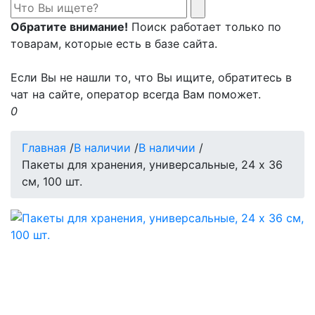
Обратите внимание!
Поиск работает только по
товарам, которые есть в базе сайта.
Если Вы не нашли то, что Вы ищите, обратитесь в
чат на сайте, оператор всегда Вам поможет.
0
Главная
/
В наличии
/
В наличии
/
Пакеты для хранения, универсальные, 24 х 36
см, 100 шт.