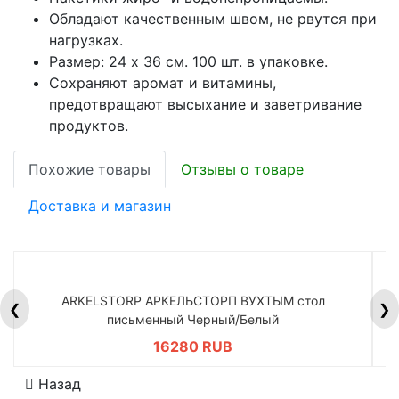
Обладают качественным швом, не рвутся при
нагрузках.
Размер: 24 х 36 см. 100 шт. в упаковке.
Сохраняют аромат и витамины,
предотвращают высыхание и заветривание
продуктов.
Похожие товары
Отзывы о товаре
Доставка и магазин
ARKELSTORP АРКЕЛЬСТОРП ВУХТЫМ стол
H
❮
❯
письменный Черный/Белый
16280 RUB
Назад