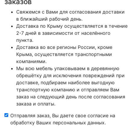
заказов
Свяжемся с Вами для согласования доставки
в ближайший рабочий день.
Доставка по Крыму осуществляется в течение
2-7 дней в зависимости от населённого
пункта.
Доставка во все регионы России, кроме
Крыма, осуществляется транспортными
компаниями.
Мы всю мебель упаковываем в деревянную
обрешётку для исключения повреждений при
доставке, подбираем наиболее выгодную
транспортную компанию и отправляем Вам
заказ на следующий день после согласования
заказа и оплаты.
Отправляя заказ, Вы даете свое согласие на
обработку Ваших персональных данных.