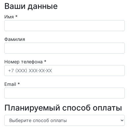
Ваши данные
Имя
*
Фамилия
Номер телефона
*
Email
*
Планируемый способ оплаты