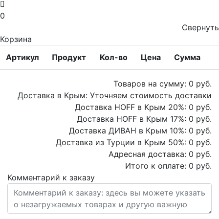
0
Свернуть
Корзина
Артикул
Продукт
Кол-во
Цена
Сумма
Товаров на сумму:
0
руб.
Доставка в Крым:
Уточняем стоимость доставки
Доставка HOFF в Крым
20
%:
0
руб.
Доставка HOFF в Крым
17
%:
0
руб.
Доставка ДИВАН в Крым
10
%:
0
руб.
Доставка из Турции в Крым
50
%:
0
руб.
Адресная доставка:
0
руб.
Итого к оплате:
0
руб.
Комментарий к заказу