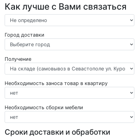
Как лучше с Вами связаться
Город доставки
Получение
Необходимость заноса товар в квартиру
Необходимость сборки мебели
Сроки доставки и обработки