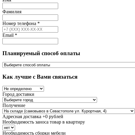
Фамилия
Номер телефона
*
Email
*
Планируемый способ оплаты
Как лучше с Вами связаться
Город доставки
Получение
Адресная доставка +
0
рублей
Необходимость заноса товар в квартиру
Необходимость сборки мебели