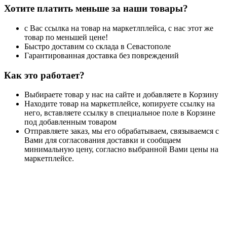
Хотите платить меньше за наши товары?
с Вас ссылка на товар на маркетлплейса, с нас этот же
товар по меньшей цене!
Быстро доставим со склада в Севастополе
Гарантированная доставка без повреждений
Как это работает?
Выбираете товар у нас на сайте и добавляете в Корзину
Находите товар на маркетплейсе, копируете ссылку на
него, вставляете ссылку в специальное поле в Корзине
под добавленным товаром
Отправляете заказ, мы его обрабатываем, связываемся с
Вами для согласования доставки и сообщаем
минимальную цену, согласно выбранной Вами цены на
маркетплейсе.