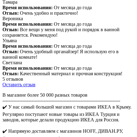
Тамара
Время использования:
От месяца до года
Отзыв:
Очень удобно и практично!
Вероника
Время использования:
От месяца до года
Отзыв:
Все вещи у меня под рукой и порядок в ванной
сохраняется. Рекомендую!
Ульяна
Время использования:
От месяца до года
Отзыв:
Очень удобный органайзер! Я использую его в
ванной комнате!
Светлана
Время использования:
От месяца до года
Отзыв:
Качественный материал и прочная конструкция!
5 отзывов
Оставить отзыв
В магазине более 50 000 разных товаров
-----------------------------------------------------------------------------
✔️ У нас самый большой магазин с товарами ИКЕА в Крыму.
Регулярно поступают новые товары из ИКЕА Турция и
заводов, которые делали продукцию ИКЕА для Россия.
✔️ Напрямую доставляем с магазинов HOFF, ДИВАН.РУ,