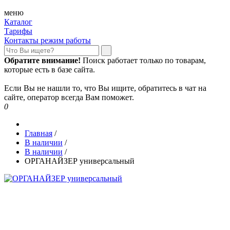
меню
Каталог
Тарифы
Контакты режим работы
Обратите внимание!
Поиск работает только по товарам,
которые есть в базе сайта.
Если Вы не нашли то, что Вы ищите, обратитесь в чат на
сайте, оператор всегда Вам поможет.
0
Главная
/
В наличии
/
В наличии
/
ОРГАНАЙЗЕР универсальный