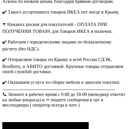
Аскона по низким ценам, благодаря прямым договорам.
✔️ Такого ассортимента товаров ИКЕА нет нигде в Крыму.
☂️ Никаких рисков для покупателей - ОПЛАТА ПРИ
ПОЛУЧЕНИИ ТОВАРА для Товаров ИКЕА в наличии.
✔️ Работаем с юридическими лицами по безналичному
расчету (без НДС).
✔️ Отправляем товары по Крыму и всей России СДЭК,
BoxBerry, и АВИТО доставкой. Крупные товары отправляем
своей службой доставки.
✔️ Оказываем услуги по сборке мебели и заносим покупки.
------------------------------------------------------------------------------
📞 Звоните в рабочее время с 9-00 до 18-00 (менеджер ответит
на любые вопросы) и ✑ пишите сообщения в чат и
мессенджеры ( оператор всегда в чате ).