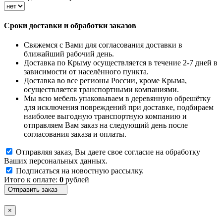
Сроки доставки и обработки заказов
Свяжемся с Вами для согласования доставки в
ближайший рабочий день.
Доставка по Крыму осуществляется в течение 2-7 дней в
зависимости от населённого пункта.
Доставка во все регионы России, кроме Крыма,
осуществляется транспортными компаниями.
Мы всю мебель упаковываем в деревянную обрешётку
для исключения повреждений при доставке, подбираем
наиболее выгодную транспортную компанию и
отправляем Вам заказ на следующий день после
согласования заказа и оплаты.
Отправляя заказ, Вы даете свое согласие на обработку
Ваших персональных данных.
Подписаться на новостную рассылку.
Итого к оплате:
0
рублей
Отправить заказ
×