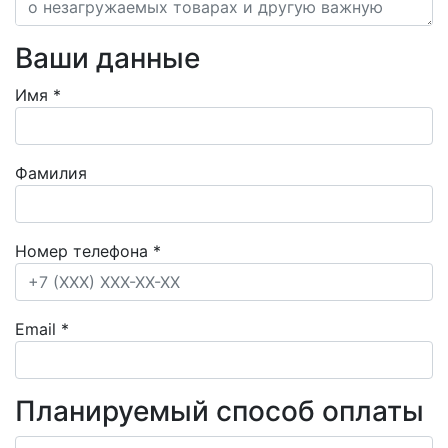
Ваши данные
Имя
*
Фамилия
Номер телефона
*
Email
*
Планируемый способ оплаты