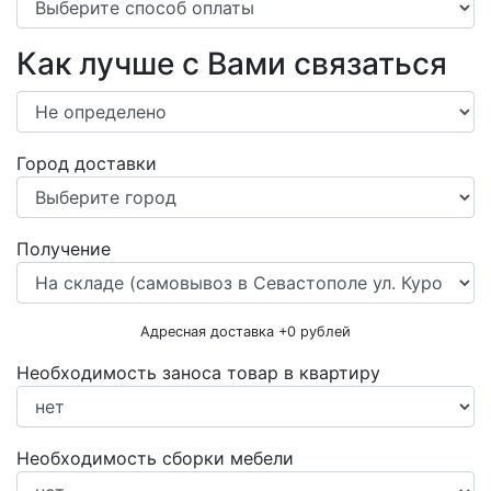
Как лучше с Вами связаться
Город доставки
Получение
Адресная доставка +
0
рублей
Необходимость заноса товар в квартиру
Необходимость сборки мебели