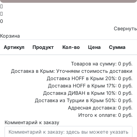
0
Свернуть
Корзина
Артикул
Продукт
Кол-во
Цена
Сумма
Товаров на сумму:
0
руб.
Доставка в Крым:
Уточняем стоимость доставки
Доставка HOFF в Крым
20
%:
0
руб.
Доставка HOFF в Крым
17
%:
0
руб.
Доставка ДИВАН в Крым
10
%:
0
руб.
Доставка из Турции в Крым
50
%:
0
руб.
Адресная доставка:
0
руб.
Итого к оплате:
0
руб.
Комментарий к заказу