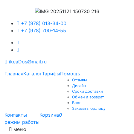
+7 (978) 013-34-00
+7 (978) 700-14-55
ikeaDos@mail.ru
Главная
Каталог
Тарифы
Помощь
Отзывы
Дизайн
Сроки доставки
Обмен и возврат
Блог
Заказать юр.лицу
Контакты
Корзина
0
режим работы
меню