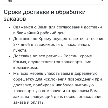
Сроки доставки и обработки
заказов
Свяжемся с Вами для согласования доставки
в ближайший рабочий день.
Доставка по Крыму осуществляется в течение
2-7 дней в зависимости от населённого
пункта.
Доставка во все регионы России, кроме
Крыма, осуществляется транспортными
компаниями.
Мы всю мебель упаковываем в деревянную
обрешётку для исключения повреждений при
доставке, подбираем наиболее выгодную
транспортную компанию и отправляем Вам
заказ на следующий день после согласования
заказа и оплаты.