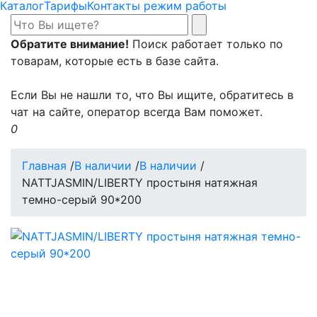
Каталог
Тарифы
Контакты режим работы
Обратите внимание!
Поиск работает только по
товарам, которые есть в базе сайта.
Если Вы не нашли то, что Вы ищите, обратитесь в
чат на сайте, оператор всегда Вам поможет.
0
Главная
/
В наличии
/
В наличии
/
NATTJASMIN/LIBERTY простыня натяжная
темно-серый 90*200