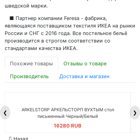
шведской марки.
■ Партнер компании Feresa - фабрика,
являющаяся поставщиком текстиля ИКЕА на рынки
России и СНГ с 2016 года. Все постельное бельё
производится в строгом соответствии со
стандартами качества ИКЕА.
Похожие товары
Отзывы о товаре
Производитель
Доставка и магазин
ARKELSTORP АРКЕЛЬСТОРП ВУХТЫМ стол
H
❮
❯
письменный Черный/Белый
16280 RUB
Назад