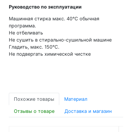
Руководство по эксплуатации
Машинная стирка макс. 40°C обычная
программа.
Не отбеливать
Не сушить в стирально-сушильной машине
Гладить, макс. 150°C.
Не подвергать химической чистке
Похожие товары
Материал
Отзывы о товаре
Доставка и магазин