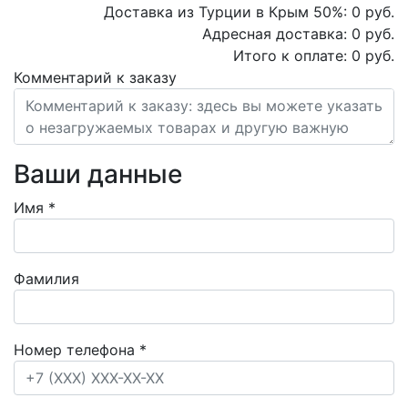
Доставка из Турции в Крым
50
%:
0
руб.
Адресная доставка:
0
руб.
Итого к оплате:
0
руб.
Комментарий к заказу
Ваши данные
Имя
*
Фамилия
Номер телефона
*