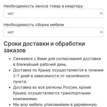
Необходимость заноса товар в квартиру
Необходимость сборки мебели
Сроки доставки и обработки
заказов
Свяжемся с Вами для согласования доставки
в ближайший рабочий день.
Доставка по Крыму осуществляется в течение
2-7 дней в зависимости от населённого
пункта.
Доставка во все регионы России, кроме
Крыма, осуществляется транспортными
компаниями.
Мы всю мебель упаковываем в деревянную