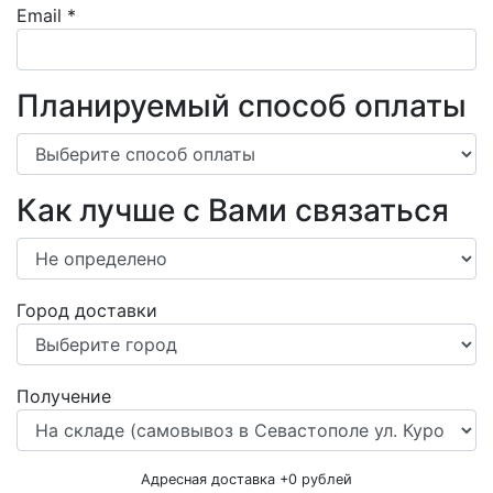
Email
*
Планируемый способ оплаты
Как лучше с Вами связаться
Город доставки
Получение
Адресная доставка +
0
рублей