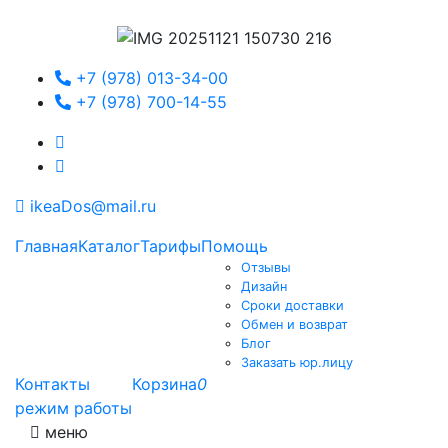
+7 (978) 013-34-00
+7 (978) 700-14-55
ikeaDos@mail.ru
Главная
Каталог
Тарифы
Помощь
Отзывы
Дизайн
Сроки доставки
Обмен и возврат
Блог
Заказать юр.лицу
Контакты
Корзина
0
режим работы
меню