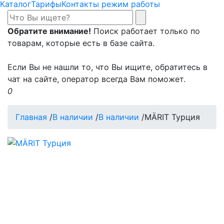
Каталог
Тарифы
Контакты режим работы
Обратите внимание!
Поиск работает только по
товарам, которые есть в базе сайта.
Если Вы не нашли то, что Вы ищите, обратитесь в
чат на сайте, оператор всегда Вам поможет.
0
Главная
/
В наличии
/
В наличии
/
MÄRIT Турция