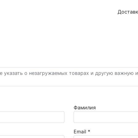
Доставк
Фамилия
Email
*