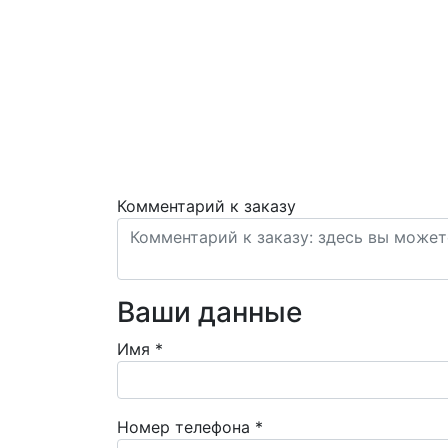
Комментарий к заказу
Ваши данные
Имя
*
Номер телефона
*