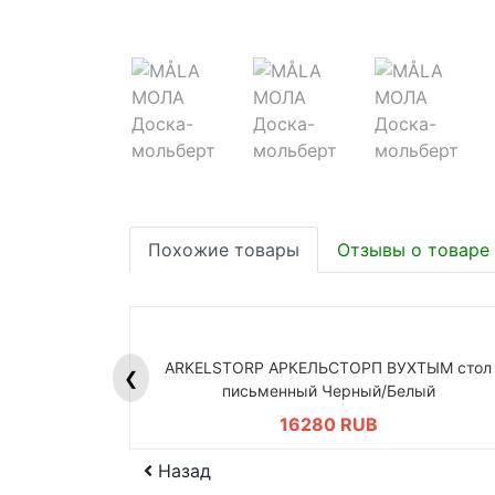
Похожие товары
Отзывы о товаре
ARKELSTORP АРКЕЛЬСТОРП ВУХТЫМ стол
❮
письменный Черный/Белый
16280 RUB
Назад