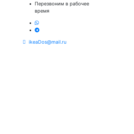
Перезвоним в рабочее
время
ikeaDos@mail.ru