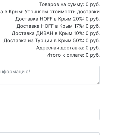
Товаров на сумму:
0
руб.
а в Крым:
Уточняем стоимость доставки
Доставка HOFF в Крым
20
%:
0
руб.
Доставка HOFF в Крым
17
%:
0
руб.
Доставка ДИВАН в Крым
10
%:
0
руб.
Доставка из Турции в Крым
50
%:
0
руб.
Адресная доставка:
0
руб.
Итого к оплате:
0
руб.