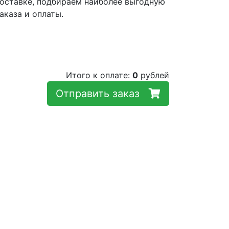
оставке, подбираем наиболее выгодную
аказа и оплаты.
Итого к оплате:
0
рублей
Отправить заказ