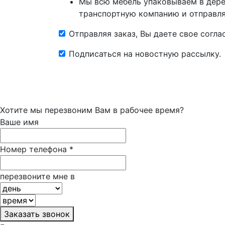
Мы всю мебель упаковываем в дере
транспортную компанию и отправляе
Отправляя заказ, Вы даете свое согл
Подписаться на новостную рассылку.
Хотите мы перезвоним Вам в рабочее время?
Ваше имя
Номер телефона
*
перезвоните мне в
Заказать звонок