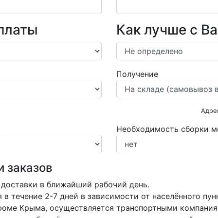
платы
Как лучше с В
Получение
Адре
у
Необходимость сборки м
и заказов
 доставки в ближайший рабочий день.
в течение 2-7 дней в зависимости от населённого пун
кроме Крыма, осуществляется транспортными компания