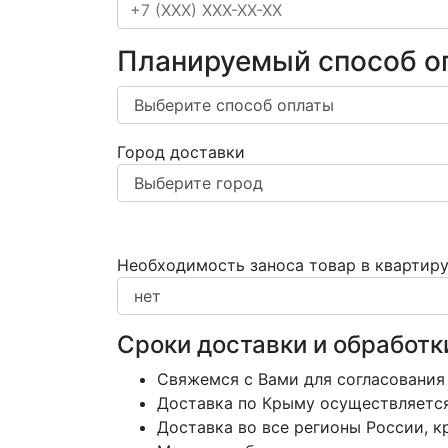
Планируемый способ о
Город доставки
Необходимость заноса товар в квартир
Сроки доставки и обработк
Свяжемся с Вами для согласования
Доставка по Крыму осуществляется 
Доставка во все регионы России, 