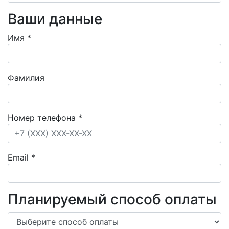
Ваши данные
Имя
*
Фамилия
Номер телефона
*
Email
*
Планируемый способ оплаты