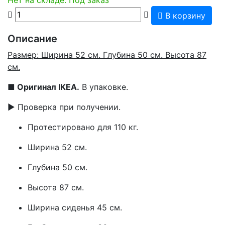
В корзину
Описание
Размер: Ширина 52 см. Глубина 50 см. Высота 87
см.
■
Оригинал IKEA.
В упаковке.
▶ Проверка при получении.
Протестировано для 110 кг.
Ширина 52 см.
Глубина 50 см.
Высота 87 см.
Ширина сиденья 45 см.