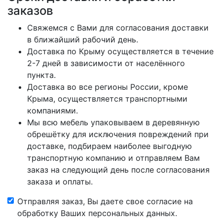
заказов
Свяжемся с Вами для согласования доставки
в ближайший рабочий день.
Доставка по Крыму осуществляется в течение
2-7 дней в зависимости от населённого
пункта.
Доставка во все регионы России, кроме
Крыма, осуществляется транспортными
компаниями.
Мы всю мебель упаковываем в деревянную
обрешётку для исключения повреждений при
доставке, подбираем наиболее выгодную
транспортную компанию и отправляем Вам
заказ на следующий день после согласования
заказа и оплаты.
Отправляя заказ, Вы даете свое согласие на
обработку Ваших персональных данных.