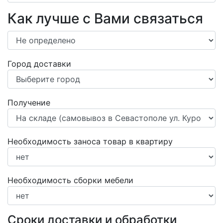
Как лучше с Вами связаться
Город доставки
Получение
Необходимость заноса товар в квартиру
Необходимость сборки мебели
Сроки доставки и обработки