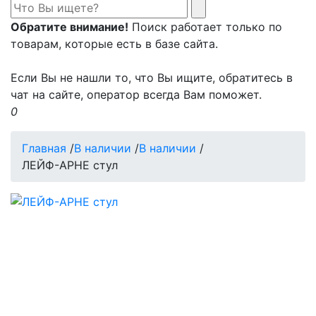
Обратите внимание!
Поиск работает только по
товарам, которые есть в базе сайта.
Если Вы не нашли то, что Вы ищите, обратитесь в
чат на сайте, оператор всегда Вам поможет.
0
Главная
/
В наличии
/
В наличии
/
ЛЕЙФ-АРНЕ стул