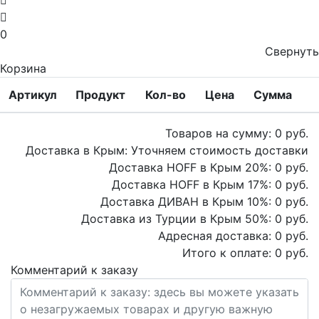
0
Свернуть
Корзина
Артикул
Продукт
Кол-во
Цена
Сумма
Товаров на сумму:
0
руб.
Доставка в Крым:
Уточняем стоимость доставки
Доставка HOFF в Крым
20
%:
0
руб.
Доставка HOFF в Крым
17
%:
0
руб.
Доставка ДИВАН в Крым
10
%:
0
руб.
Доставка из Турции в Крым
50
%:
0
руб.
Адресная доставка:
0
руб.
Итого к оплате:
0
руб.
Комментарий к заказу