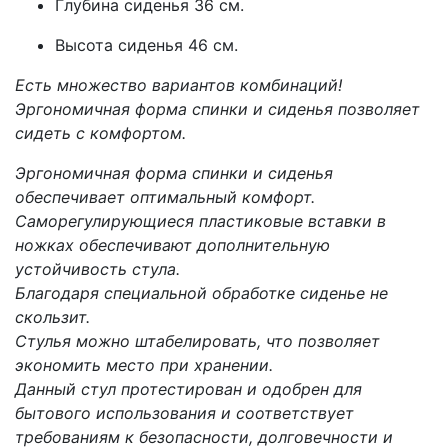
Глубина сиденья 36 см.
Высота сиденья 46 см.
Есть множество вариантов комбинаций!
Эргономичная форма спинки и сиденья позволяет
сидеть с комфортом.
Эргономичная форма спинки и сиденья
обеспечивает оптимальный комфорт.
Саморегулирующиеся пластиковые вставки в
ножках обеспечивают дополнительную
устойчивость стула.
Благодаря специальной обработке сиденье не
скользит.
Стулья можно штабелировать, что позволяет
экономить место при хранении.
Данный стул протестирован и одобрен для
бытового использования и соответствует
требованиям к безопасности, долговечности и