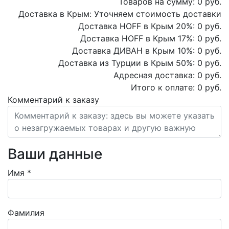
Товаров на сумму:
0
руб.
Доставка в Крым:
Уточняем стоимость доставки
Доставка HOFF в Крым
20
%:
0
руб.
Доставка HOFF в Крым
17
%:
0
руб.
Доставка ДИВАН в Крым
10
%:
0
руб.
Доставка из Турции в Крым
50
%:
0
руб.
Адресная доставка:
0
руб.
Итого к оплате:
0
руб.
Комментарий к заказу
Ваши данные
Имя
*
Фамилия