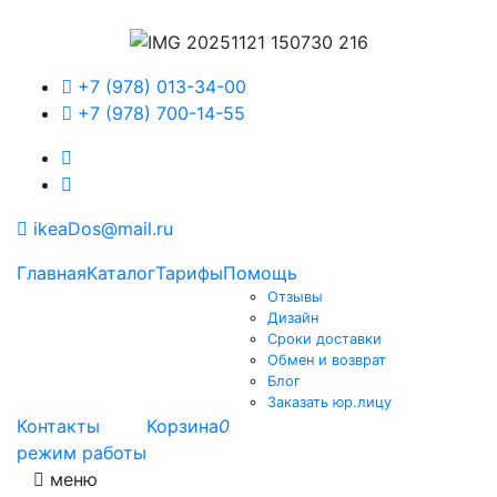
+7 (978) 013-34-00
+7 (978) 700-14-55
ikeaDos@mail.ru
Главная
Каталог
Тарифы
Помощь
Отзывы
Дизайн
Сроки доставки
Обмен и возврат
Блог
Заказать юр.лицу
Контакты
Корзина
0
режим работы
меню