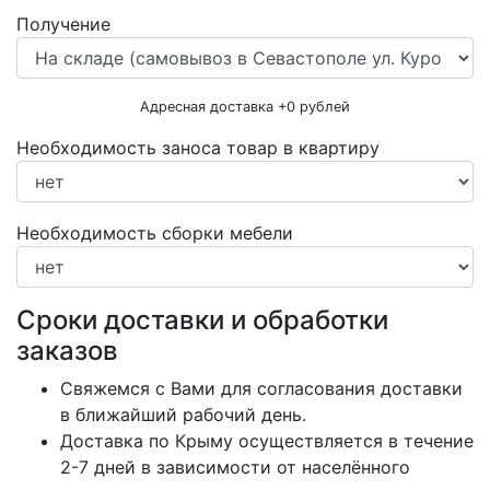
Получение
Адресная доставка +
0
рублей
Необходимость заноса товар в квартиру
Необходимость сборки мебели
Сроки доставки и обработки
заказов
Свяжемся с Вами для согласования доставки
в ближайший рабочий день.
Доставка по Крыму осуществляется в течение
2-7 дней в зависимости от населённого