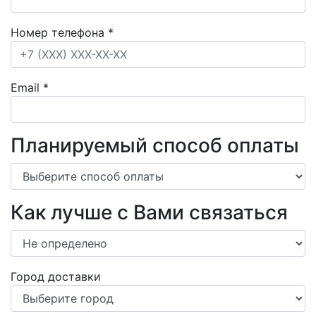
Номер телефона
*
Email
*
Планируемый способ оплаты
Как лучше с Вами связаться
Город доставки