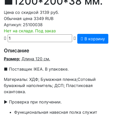
■1200*200*38 мм.
Цена со скидкой
3139
руб.
Обычная цена
3349 RUB
Артикул:
25100038
Нет на складе. Под заказ
В корзину
Описание
Размер:
Длина 120 см.
■ Поставщик IKEA. В упаковке.
Материалы: ХДФ; Бумажная пленка;Сотовый
бумажный наполнитель; ДСП; Пластиковая
окантовка.
▶ Проверка при получении.
Функциональная навесная полка служит