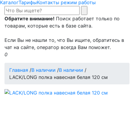
Каталог
Тарифы
Контакты режим работы
Обратите внимание!
Поиск работает только по
товарам, которые есть в базе сайта.
Если Вы не нашли то, что Вы ищите, обратитесь в
чат на сайте, оператор всегда Вам поможет.
0
Главная
/
В наличии
/
В наличии
/
LACK/LONG полка навесная белая 120 см