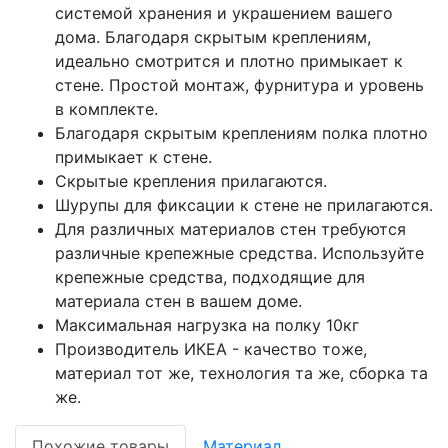
системой хранения и украшением вашего
дома. Благодаря скрытым креплениям,
идеально смотрится и плотно примыкает к
стене. Простой монтаж, фурнитура и уровень
в комплекте.
Благодаря скрытым креплениям полка плотно
примыкает к стене.
Скрытые крепления прилагаются.
Шурупы для фиксации к стене не прилагаются.
Для различных материалов стен требуются
различные крепежные средства. Используйте
крепежные средства, подходящие для
материала стен в вашем доме.
Максимальная нагрузка на полку 10кг
Производитель ИКЕА - качество тоже,
материал тот же, технология та же, сборка та
же.
Похожие товары
Материал