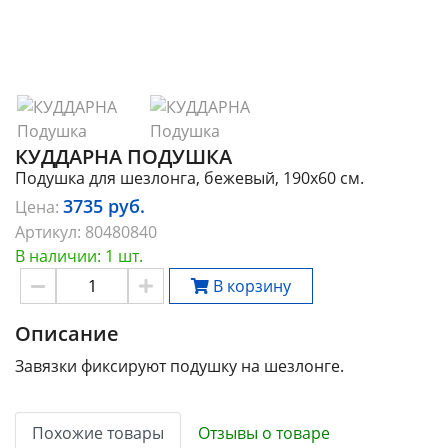
КУДДАРНА ПОДУШКА
Подушка для шезлонга, бежевый, 190x60 см.
3735
руб.
Цена:
Артикул:
80480840
В наличии: 1 шт.
В корзину
Описание
Завязки фиксируют подушку на шезлонге.
Похожие товары
Отзывы о товаре