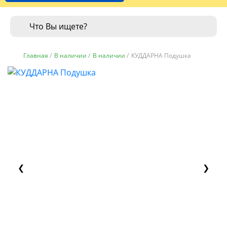
Главная
/
В наличии
/
В наличии
/
КУДДАРНА Подушка
❮
❯