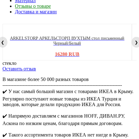
Материал
Отзывы о товаре
Доставка и магазин
ARKELSTORP АРКЕЛЬСТОРП ВУХТЫМ стол письменный
❮
❯
Черный/Белый
16280 RUB
стекло
Оставить отзыв
В магазине более 50 000 разных товаров
-----------------------------------------------------------------------------
✔️ У нас самый большой магазин с товарами ИКЕА в Крыму.
Регулярно поступают новые товары из ИКЕА Турция и
заводов, которые делали продукцию ИКЕА для Россия.
✔️ Напрямую доставляем с магазинов HOFF, ДИВАН.РУ,
Аскона по низким ценам, благодаря прямым договорам.
✔️ Такого ассортимента товаров ИКЕА нет нигде в Крыму.