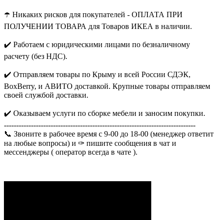
☂️ Никаких рисков для покупателей - ОПЛАТА ПРИ
ПОЛУЧЕНИИ ТОВАРА для Товаров ИКЕА в наличии.
✔️ Работаем с юридическими лицами по безналичному
расчету (без НДС).
✔️ Отправляем товары по Крыму и всей России СДЭК,
BoxBerry, и АВИТО доставкой. Крупные товары отправляем
своей службой доставки.
✔️ Оказываем услуги по сборке мебели и заносим покупки.
------------------------------------------------------------------------------
📞 Звоните в рабочее время с 9-00 до 18-00 (менеджер ответит
на любые вопросы) и ✑ пишите сообщения в чат и
мессенджеры ( оператор всегда в чате ).