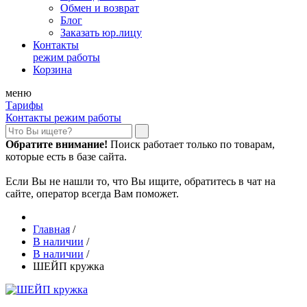
Обмен и возврат
Блог
Заказать юр.лицу
Контакты
режим работы
Корзина
меню
Тарифы
Контакты режим работы
Обратите внимание!
Поиск работает только по товарам,
которые есть в базе сайта.
Если Вы не нашли то, что Вы ищите, обратитесь в чат на
сайте, оператор всегда Вам поможет.
Главная
/
В наличии
/
В наличии
/
ШЕЙП кружка