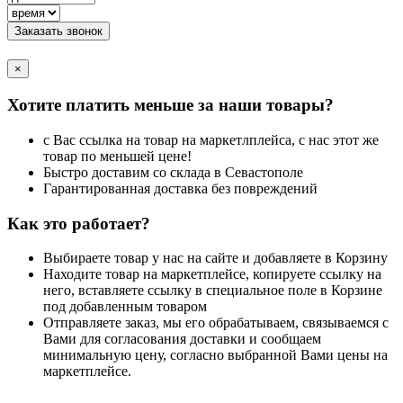
Заказать звонок
×
Хотите платить меньше за наши товары?
с Вас ссылка на товар на маркетлплейса, с нас этот же
товар по меньшей цене!
Быстро доставим со склада в Севастополе
Гарантированная доставка без повреждений
Как это работает?
Выбираете товар у нас на сайте и добавляете в Корзину
Находите товар на маркетплейсе, копируете ссылку на
него, вставляете ссылку в специальное поле в Корзине
под добавленным товаром
Отправляете заказ, мы его обрабатываем, связываемся с
Вами для согласования доставки и сообщаем
минимальную цену, согласно выбранной Вами цены на
маркетплейсе.