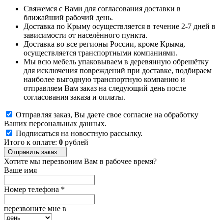
Свяжемся с Вами для согласования доставки в
ближайший рабочий день.
Доставка по Крыму осуществляется в течение 2-7 дней в
зависимости от населённого пункта.
Доставка во все регионы России, кроме Крыма,
осуществляется транспортными компаниями.
Мы всю мебель упаковываем в деревянную обрешётку
для исключения повреждений при доставке, подбираем
наиболее выгодную транспортную компанию и
отправляем Вам заказ на следующий день после
согласования заказа и оплаты.
Отправляя заказ, Вы даете свое согласие на обработку
Ваших персональных данных.
Подписаться на новостную рассылку.
Итого к оплате:
0
рублей
Отправить заказ
Хотите мы перезвоним Вам в рабочее время?
Ваше имя
Номер телефона
*
перезвоните мне в