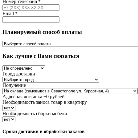
Номер телефона
*
Email
*
Планируемый способ оплаты
Как лучше с Вами связаться
Город доставки
Получение
Адресная доставка +
0
рублей
Необходимость заноса товар в квартиру
Необходимость сборки мебели
Сроки доставки и обработки заказов