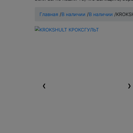
Главная
/
В наличии
/
В наличии
/
KROKS
❮
❯