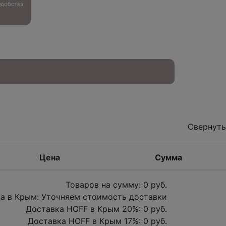
добства
Свернуть
Цена
Сумма
Товаров на сумму:
0
руб.
а в Крым:
Уточняем стоимость доставки
Доставка HOFF в Крым
20
%:
0
руб.
Доставка HOFF в Крым
17
%:
0
руб.