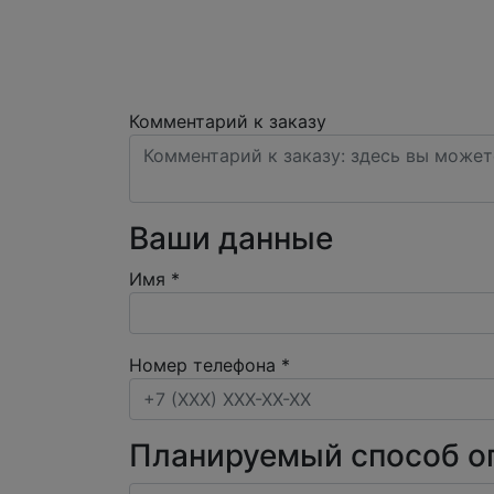
Комментарий к заказу
Ваши данные
Имя
*
Номер телефона
*
Планируемый способ о