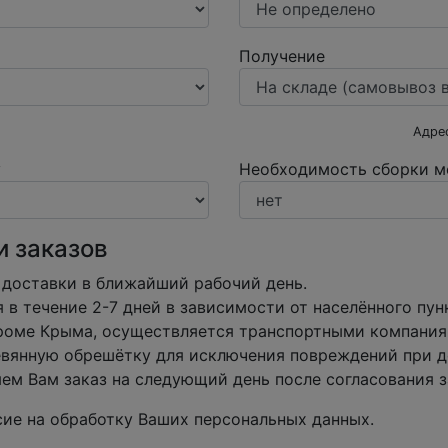
Получение
Адре
у
Необходимость сборки м
и заказов
 доставки в ближайший рабочий день.
в течение 2-7 дней в зависимости от населённого пун
кроме Крыма, осуществляется транспортными компания
вянную обрешётку для исключения повреждений при д
м Вам заказ на следующий день после согласования з
асие на обработку Ваших персональных данных.