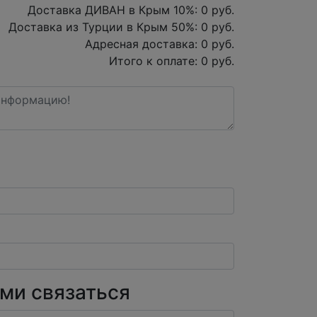
Доставка ДИВАН в Крым
10
%:
0
руб.
Доставка из Турции в Крым
50
%:
0
руб.
Адресная доставка:
0
руб.
Итого к оплате:
0
руб.
ами связаться