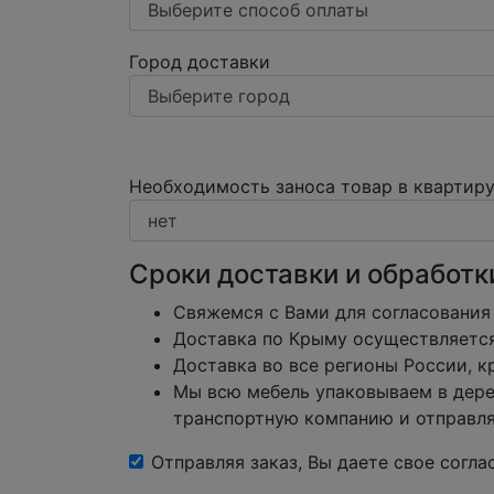
Город доставки
Необходимость заноса товар в квартир
Сроки доставки и обработк
Свяжемся с Вами для согласования
Доставка по Крыму осуществляется 
Доставка во все регионы России, 
Мы всю мебель упаковываем в дере
транспортную компанию и отправляе
Отправляя заказ, Вы даете свое согл