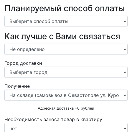
Планируемый способ оплаты
Как лучше с Вами связаться
Город доставки
Получение
Адресная доставка +
0
рублей
Необходимость заноса товар в квартиру