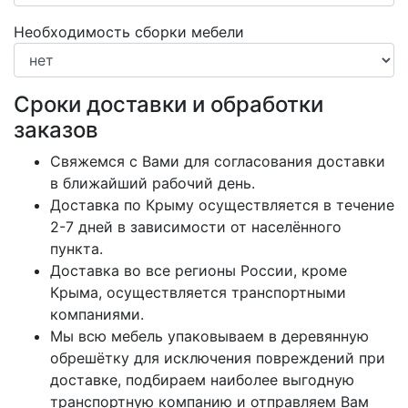
Необходимость сборки мебели
Сроки доставки и обработки
заказов
Свяжемся с Вами для согласования доставки
в ближайший рабочий день.
Доставка по Крыму осуществляется в течение
2-7 дней в зависимости от населённого
пункта.
Доставка во все регионы России, кроме
Крыма, осуществляется транспортными
компаниями.
Мы всю мебель упаковываем в деревянную
обрешётку для исключения повреждений при
доставке, подбираем наиболее выгодную
транспортную компанию и отправляем Вам