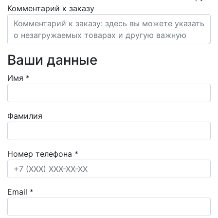
Комментарий к заказу
Ваши данные
Имя
*
Фамилия
Номер телефона
*
Email
*