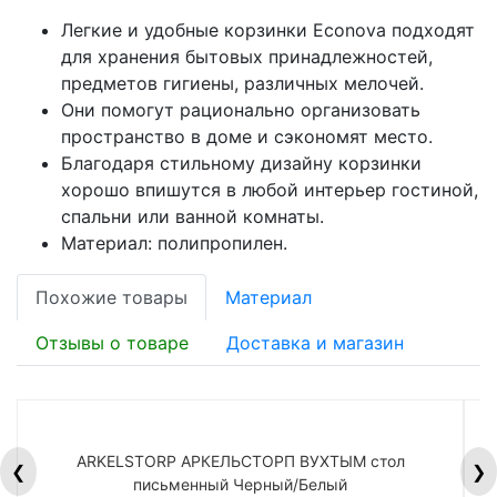
Легкие и удобные корзинки Econova подходят
для хранения бытовых принадлежностей,
предметов гигиены, различных мелочей.
Они помогут рационально организовать
пространство в доме и сэкономят место.
Благодаря стильному дизайну корзинки
хорошо впишутся в любой интерьер гостиной,
спальни или ванной комнаты.
Материал: полипропилен.
Похожие товары
Материал
Отзывы о товаре
Доставка и магазин
ARKELSTORP АРКЕЛЬСТОРП ВУХТЫМ стол
H
❮
❯
письменный Черный/Белый