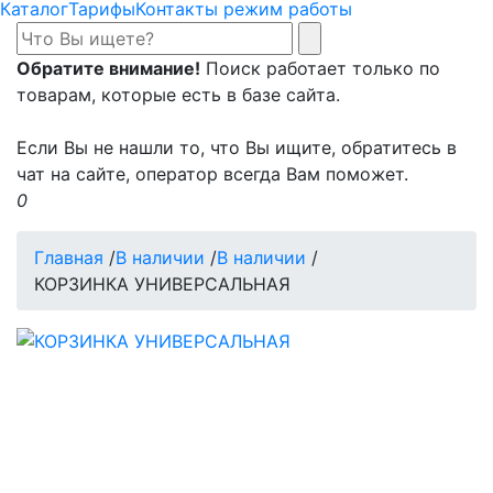
Каталог
Тарифы
Контакты режим работы
Обратите внимание!
Поиск работает только по
товарам, которые есть в базе сайта.
Если Вы не нашли то, что Вы ищите, обратитесь в
чат на сайте, оператор всегда Вам поможет.
0
Главная
/
В наличии
/
В наличии
/
КОРЗИНКА УНИВЕРСАЛЬНАЯ