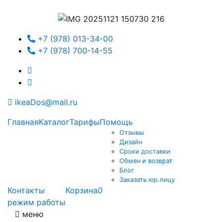
+7 (978) 013-34-00
+7 (978) 700-14-55
ikeaDos@mail.ru
Главная
Каталог
Тарифы
Помощь
Отзывы
Дизайн
Сроки доставки
Обмен и возврат
Блог
Заказать юр.лицу
Контакты
Корзина
0
режим работы
меню