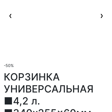
❮
❯
-50%
КОРЗИНКА
УНИВЕРСАЛЬНАЯ
■4,2 л.