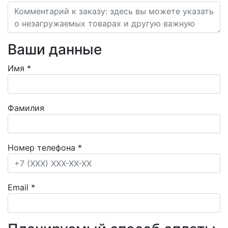
Ваши данные
Имя
*
Фамилия
Номер телефона
*
Email
*