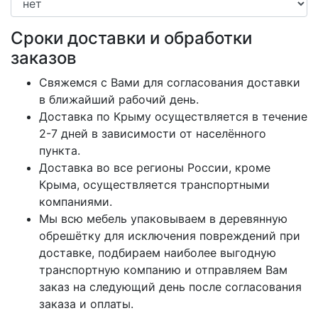
Сроки доставки и обработки
заказов
Свяжемся с Вами для согласования доставки
в ближайший рабочий день.
Доставка по Крыму осуществляется в течение
2-7 дней в зависимости от населённого
пункта.
Доставка во все регионы России, кроме
Крыма, осуществляется транспортными
компаниями.
Мы всю мебель упаковываем в деревянную
обрешётку для исключения повреждений при
доставке, подбираем наиболее выгодную
транспортную компанию и отправляем Вам
заказ на следующий день после согласования
заказа и оплаты.