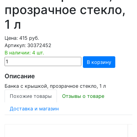
прозрачное стекло,
1 л
Цена:
415
руб.
Артикул:
30372452
В наличии: 4 шт.
В корзину
Описание
Банка с крышкой, прозрачное стекло, 1 л
Похожие товары
Отзывы о товаре
Доставка и магазин