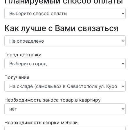
Планируемый способ оплаты
Как лучше с Вами связаться
Город доставки
Получение
Необходимость заноса товар в квартиру
Необходимость сборки мебели