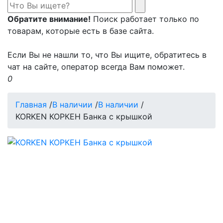
Обратите внимание!
Поиск работает только по
товарам, которые есть в базе сайта.
Если Вы не нашли то, что Вы ищите, обратитесь в
чат на сайте, оператор всегда Вам поможет.
0
Главная
/
В наличии
/
В наличии
/
KORKEN КОРКЕН Банка с крышкой